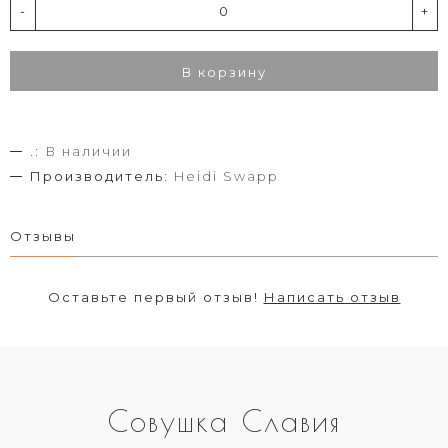
-
+
В корзину
.:
В наличии
Производитель:
Heidi Swapp
Отзывы
Оставьте первый отзыв!
Написать отзыв
Совушка Славия