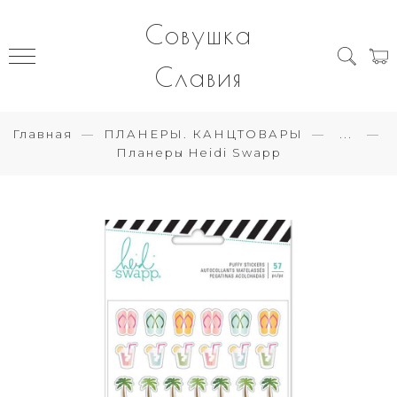
Совушка
Славия
Главная
ПЛАНЕРЫ. КАНЦТОВАРЫ
...
Планеры Heidi Swapp