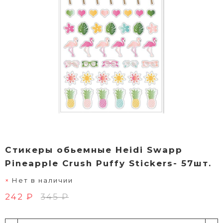
Стикеры обьемные Heidi Swapp
Pineapple Crush Puffy Stickers- 57шт.
Нет в наличии
242 ₽
345 ₽