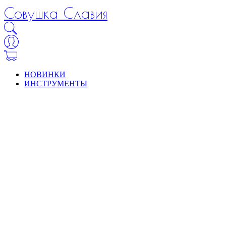
Совушка Славия
НОВИНКИ
ИНСТРУМЕНТЫ