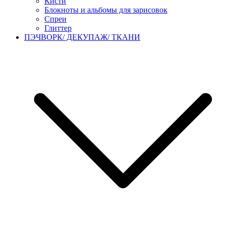
Кисти
Блокноты и альбомы для зарисовок
Спреи
Глиттер
ПЭЧВОРК/ ДЕКУПАЖ/ ТКАНИ