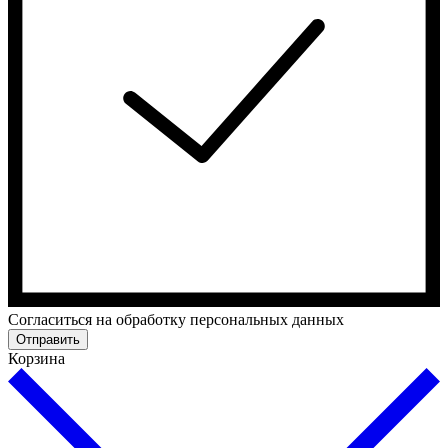
Cогласиться на обработку персональных данных
Отправить
Корзина