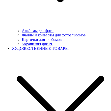
Альбомы для фото
Файлы и конверты для фотоальбомов
Карточки для альбомов
Украшения для PL
ХУДОЖЕСТВЕННЫЕ ТОВАРЫ