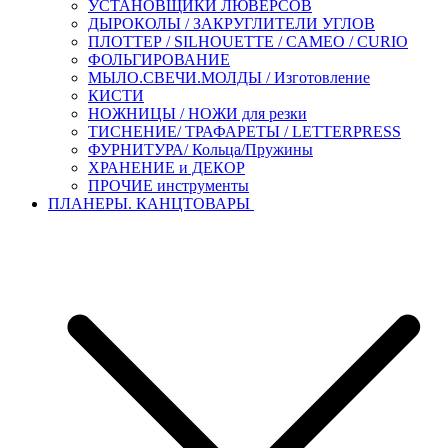
УСТАНОВЩИКИ ЛЮВЕРСОВ
ДЫРОКОЛЫ / ЗАКРУГЛИТЕЛИ УГЛОВ
ПЛОТТЕР / SILHOUETTE / CAMEO / CURIO
ФОЛЬГИРОВАНИЕ
МЫЛО.СВЕЧИ.МОЛДЫ / Изготовление
КИСТИ
НОЖНИЦЫ / НОЖИ для резки
ТИСНЕНИЕ/ ТРАФАРЕТЫ / LETTERPRESS
ФУРНИТУРА/ Кольца/Пружины
ХРАНЕНИЕ и ДЕКОР
ПРОЧИЕ инструменты
ПЛАНЕРЫ. КАНЦТОВАРЫ