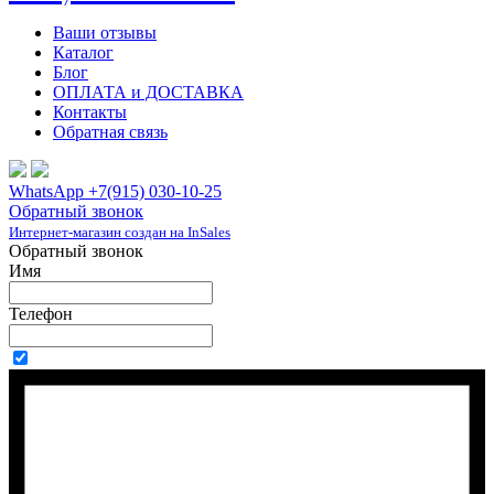
Ваши отзывы
Каталог
Блог
ОПЛАТА и ДОСТАВКА
Контакты
Обратная связь
WhatsApp +7(915) 030-10-25
Обратный звонок
Интернет-магазин создан на InSales
Обратный звонок
Имя
Телефон