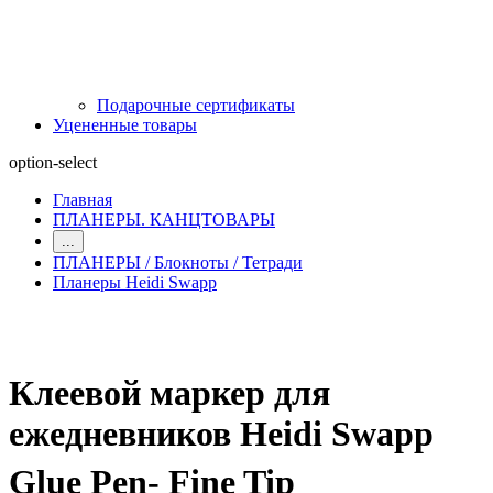
Подарочные сертификаты
Уцененные товары
option-select
Главная
ПЛАНЕРЫ. КАНЦТОВАРЫ
...
ПЛАНЕРЫ / Блокноты / Тетради
Планеры Heidi Swapp
Клеевой маркер для
ежедневников Heidi Swapp
Glue Pen- Fine Tip