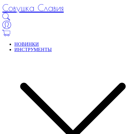
Совушка Славия
НОВИНКИ
ИНСТРУМЕНТЫ