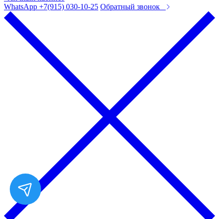
WhatsApp +7(915) 030-10-25
Обратный звонок