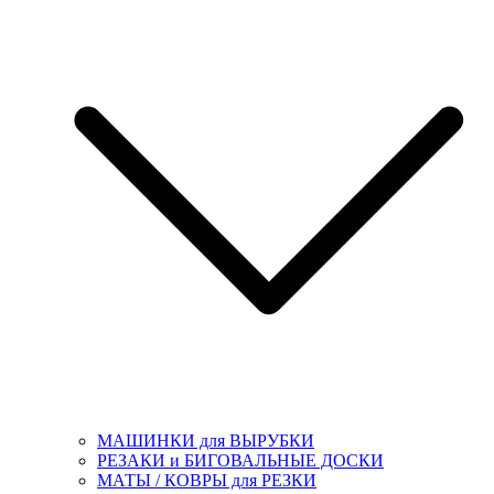
МАШИНКИ для ВЫРУБКИ
РЕЗАКИ и БИГОВАЛЬНЫЕ ДОСКИ
МАТЫ / КОВРЫ для РЕЗКИ