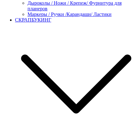
Дыроколы / Ножи / Крепеж/ Фурнитура для
планеров
Маркеры / Ручки /Карандаши/ Ластики
СКРАПБУКИНГ