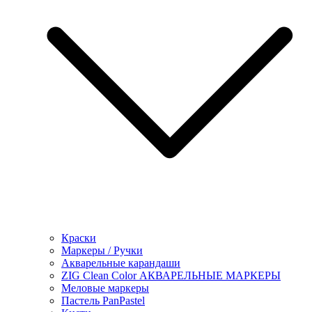
Краски
Маркеры / Ручки
Акварельные карандаши
ZIG Clean Color АКВАРЕЛЬНЫЕ МАРКЕРЫ
Меловые маркеры
Пастель PanPastel