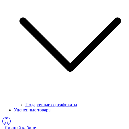
Подарочные сертификаты
Уцененные товары
Личный кабинет