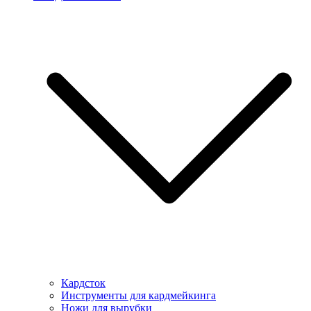
Кардсток
Инструменты для кардмейкинга
Ножи для вырубки