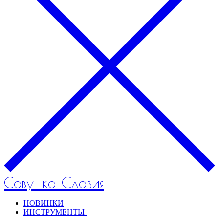
Совушка Славия
НОВИНКИ
ИНСТРУМЕНТЫ