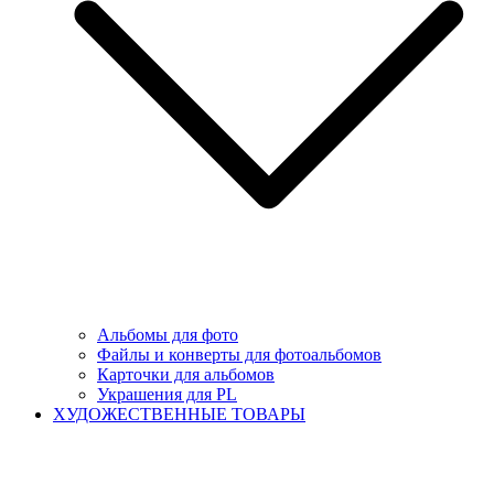
Альбомы для фото
Файлы и конверты для фотоальбомов
Карточки для альбомов
Украшения для PL
ХУДОЖЕСТВЕННЫЕ ТОВАРЫ