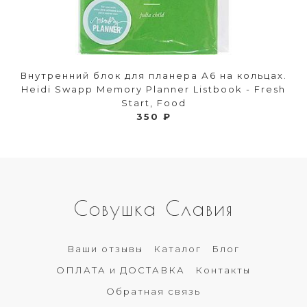
Внутренний блок для планера А6 на кольцах.
Heidi Swapp Memory Planner Listbook - Fresh
Start, Food
350 ₽
Совушка Славия
Ваши отзывы
Каталог
Блог
ОПЛАТА и ДОСТАВКА
Контакты
Обратная связь