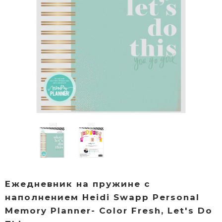
Ежедневник на пружине с
наполнением Heidi Swapp Personal
Memory Planner- Color Fresh, Let's Do