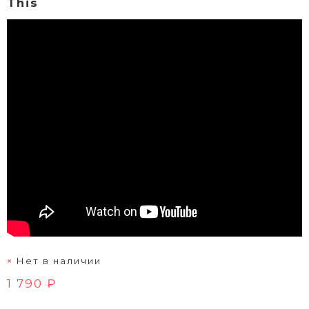
This
Нет в наличии
1 790 ₽