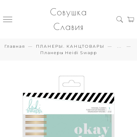
Совушка
Славия
Главная
ПЛАНЕРЫ. КАНЦТОВАРЫ
...
Планеры Heidi Swapp