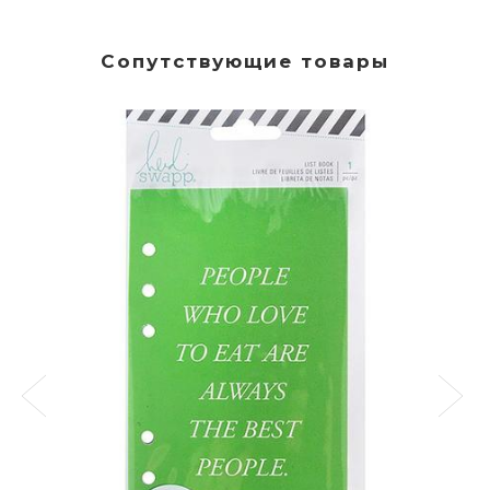
Сопутствующие товары