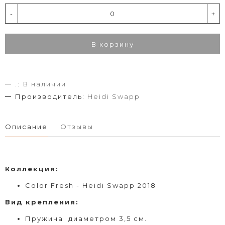
-
+
В корзину
.:
В наличии
Производитель:
Heidi Swapp
Описание
Отзывы
Коллекция:
Color Fresh
- Heidi Swapp 2018
Вид
крепления
:
Пружина диаметром 3,5 см.