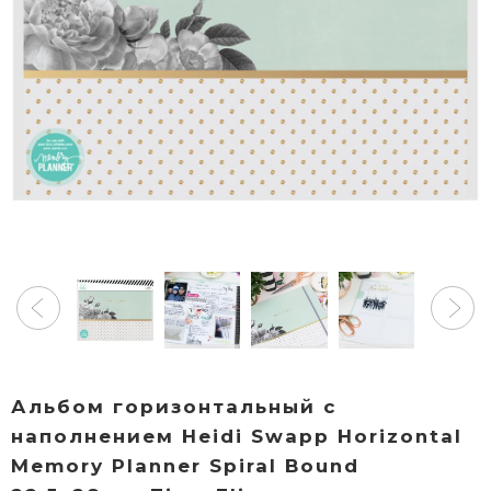
Альбом горизонтальный с
наполнением Heidi Swapp Horizontal
Memory Planner Spiral Bound