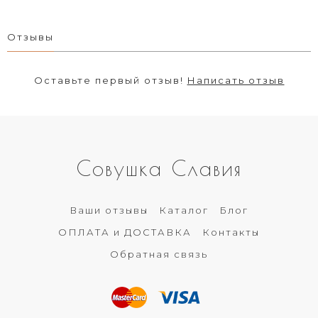
Отзывы
Оставьте первый отзыв!
Написать отзыв
Совушка Славия
Ваши отзывы
Каталог
Блог
ОПЛАТА и ДОСТАВКА
Контакты
Обратная связь