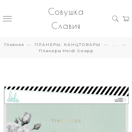
Совушка
Славия
Главная
ПЛАНЕРЫ. КАНЦТОВАРЫ
...
Планеры Heidi Swapp