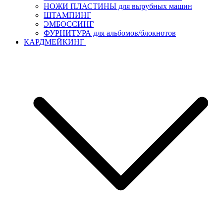
НОЖИ ПЛАСТИНЫ для вырубных машин
ШТАМПИНГ
ЭМБОССИНГ
ФУРНИТУРА для альбомов/блокнотов
КАРДМЕЙКИНГ