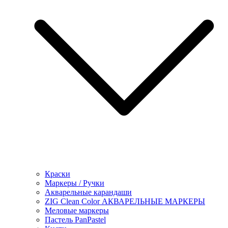
Краски
Маркеры / Ручки
Акварельные карандаши
ZIG Clean Color АКВАРЕЛЬНЫЕ МАРКЕРЫ
Меловые маркеры
Пастель PanPastel