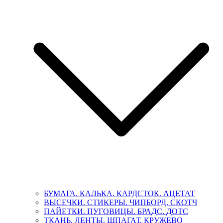
БУМАГА. КАЛЬКА. КАРДСТОК. АЦЕТАТ
ВЫСЕЧКИ. СТИКЕРЫ. ЧИПБОРД. СКОТЧ
ПАЙЕТКИ. ПУГОВИЦЫ. БРАДС. ДОТС
ТКАНЬ. ЛЕНТЫ. ШПАГАТ. КРУЖЕВО