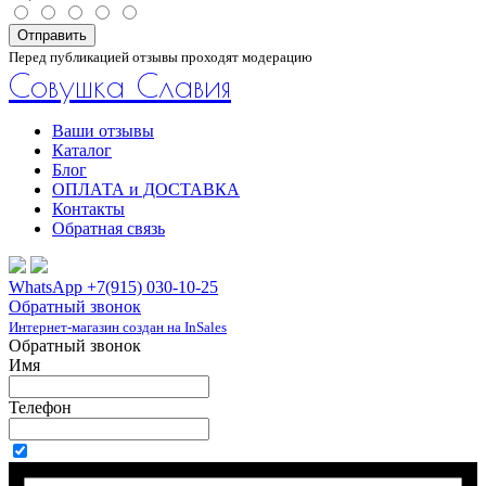
Отправить
Перед публикацией отзывы проходят модерацию
Совушка Славия
Ваши отзывы
Каталог
Блог
ОПЛАТА и ДОСТАВКА
Контакты
Обратная связь
WhatsApp +7(915) 030-10-25
Обратный звонок
Интернет-магазин создан на InSales
Обратный звонок
Имя
Телефон