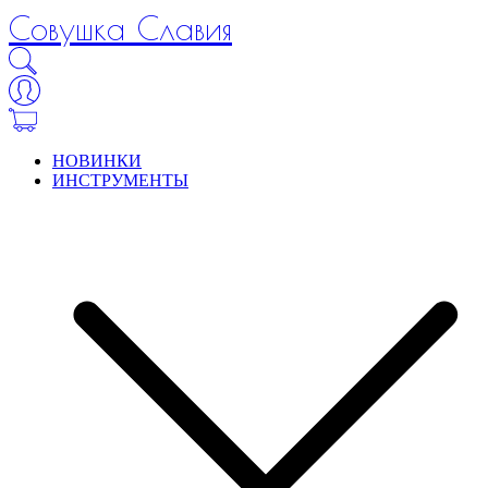
Совушка Славия
НОВИНКИ
ИНСТРУМЕНТЫ