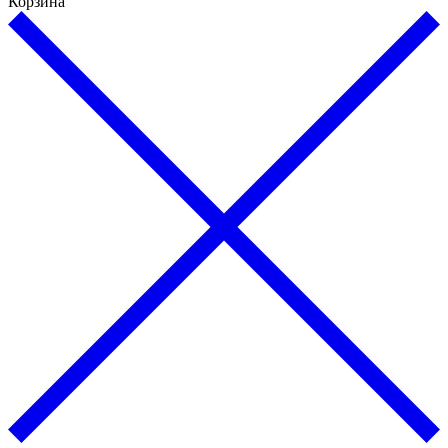
Корзина