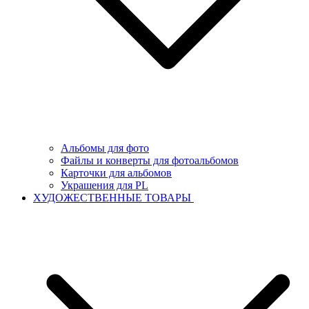
Альбомы для фото
Файлы и конверты для фотоальбомов
Карточки для альбомов
Украшения для PL
ХУДОЖЕСТВЕННЫЕ ТОВАРЫ