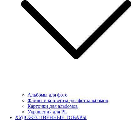
Альбомы для фото
Файлы и конверты для фотоальбомов
Карточки для альбомов
Украшения для PL
ХУДОЖЕСТВЕННЫЕ ТОВАРЫ