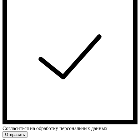
Cогласиться на обработку персональных данных
Отправить