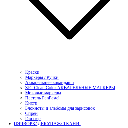
Краски
Маркеры / Ручки
Акварельные карандаши
ZIG Clean Color АКВАРЕЛЬНЫЕ МАРКЕРЫ
Меловые маркеры
Пастель PanPastel
Кисти
Блокноты и альбомы для зарисовок
Спреи
Глиттер
ПЭЧВОРК/ ДЕКУПАЖ/ ТКАНИ