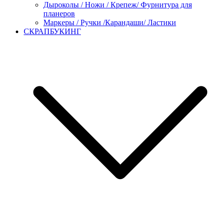
Дыроколы / Ножи / Крепеж/ Фурнитура для
планеров
Маркеры / Ручки /Карандаши/ Ластики
СКРАПБУКИНГ