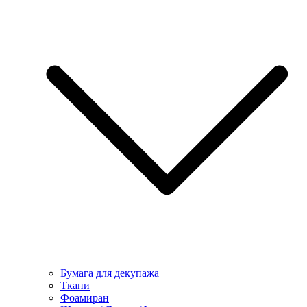
Бумага для декупажа
Ткани
Фоамиран