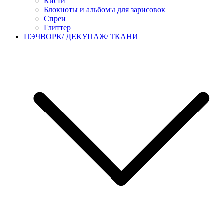
Кисти
Блокноты и альбомы для зарисовок
Спреи
Глиттер
ПЭЧВОРК/ ДЕКУПАЖ/ ТКАНИ