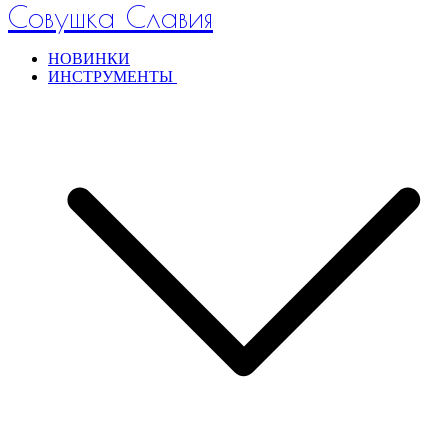
Совушка Славия
НОВИНКИ
ИНСТРУМЕНТЫ