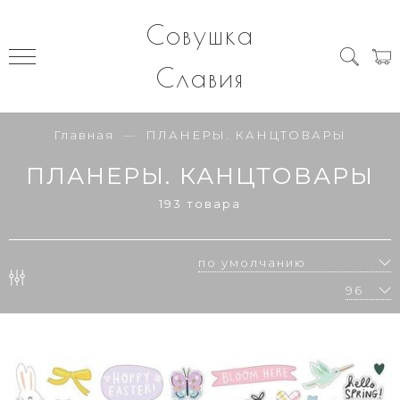
Совушка
Славия
Главная
ПЛАНЕРЫ. КАНЦТОВАРЫ
ПЛАНЕРЫ. КАНЦТОВАРЫ
193 товара