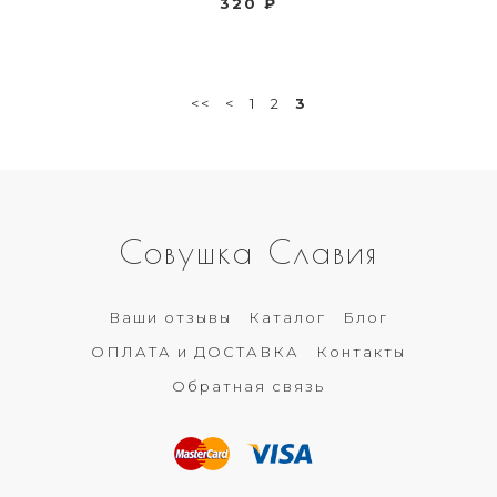
320 ₽
<<
<
1
2
3
Совушка Славия
Ваши отзывы
Каталог
Блог
ОПЛАТА и ДОСТАВКА
Контакты
Обратная связь