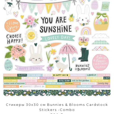
Стикеры 30х30 см Bunnies & Blooms Cardstock
Stickers -Combo