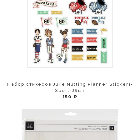
Набор стикеров Julie Nutting Planner Stickers-
Sport-39шт
150 ₽