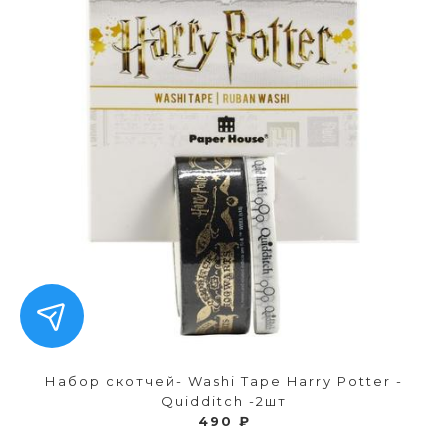
Набор скотчей- Washi Tape Harry Potter -
Quidditch -2шт
490 ₽