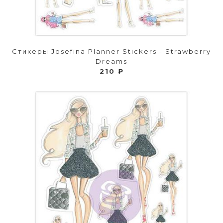
Стикеры Josefina Planner Stickers - Strawberry
Dreams
210 ₽