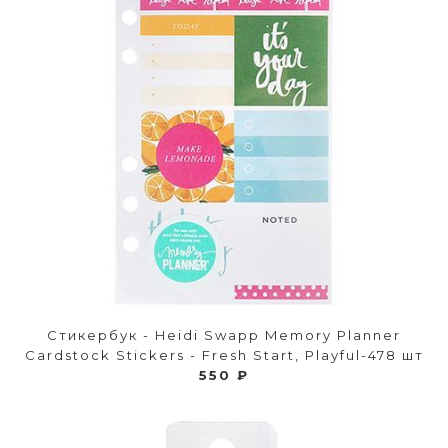
Стикербук - Heidi Swapp Memory Planner
Cardstock Stickers - Fresh Start, Playful-478 шт
550 ₽