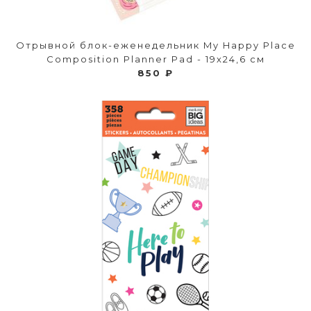
Отрывной блок-еженедельник My Happy Place
Composition Planner Pad - 19х24,6 см
850 ₽