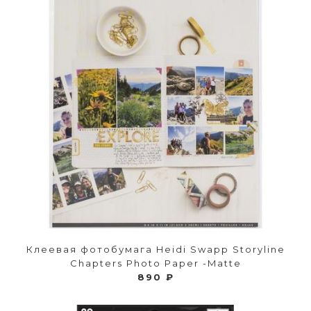
Клеевая фотобумага Heidi Swapp Storyline
Chapters Photo Paper -Matte
890 ₽