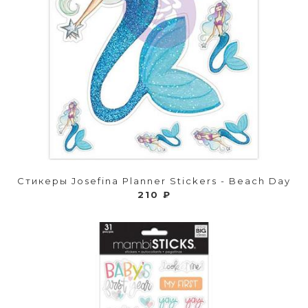
Стикеры Josefina Planner Stickers - Beach Day
210 ₽