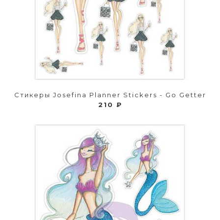
Стикеры Josefina Planner Stickers - Go Getter
210 ₽