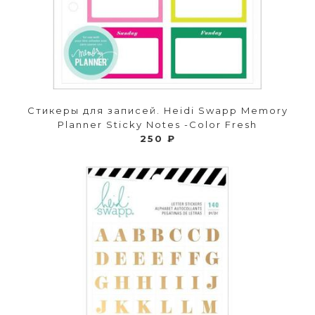
Стикеры для записей. Heidi Swapp Memory
Planner Sticky Notes -Color Fresh
250 ₽