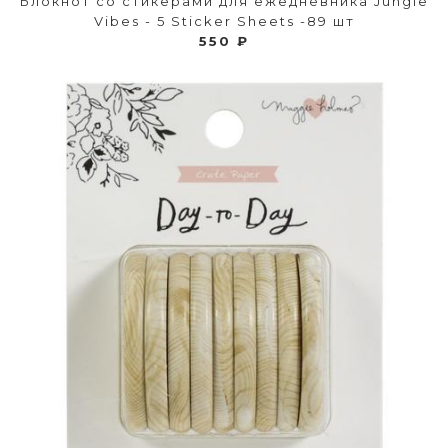
Блокнот со стикерами для ежедневника Jungle
Vibes - 5 Sticker Sheets -89 шт
550 ₽