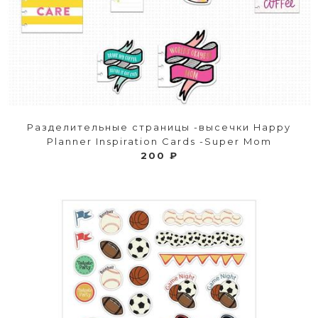
Разделительные страницы -высечки Happy
Planner Inspiration Cards -Super Mom
200 ₽