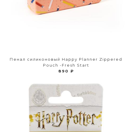
Пенал силиконовый Happy Planner Zippered
Pouch -Fresh Start
890 ₽