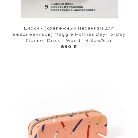
Диски - (крепежный механизм для
ежедневников) Maggie Holmes Day-To-Day
Planner Discs - Wood - 4.3см/9шт
890 ₽