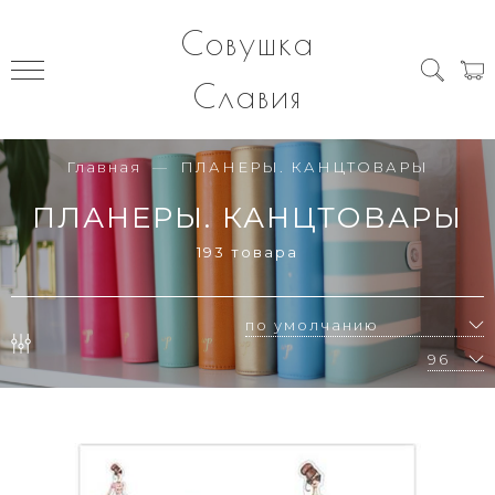
Совушка
Славия
Главная
ПЛАНЕРЫ. КАНЦТОВАРЫ
ПЛАНЕРЫ. КАНЦТОВАРЫ
193 товара