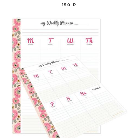
150 ₽