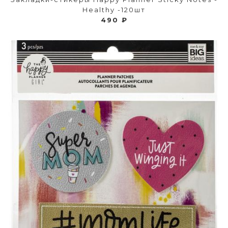
Healthy -120шт
490 ₽