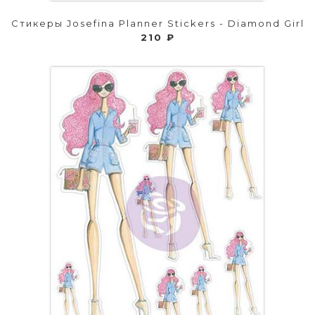
Стикеры Josefina Planner Stickers - Diamond Girl
210 ₽