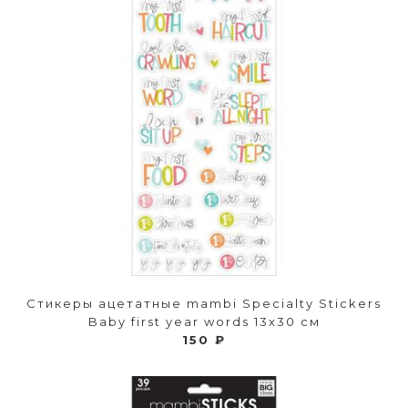
Стикеры ацетатные mambi Specialty Stickers
Baby first year words 13х30 см
150 ₽