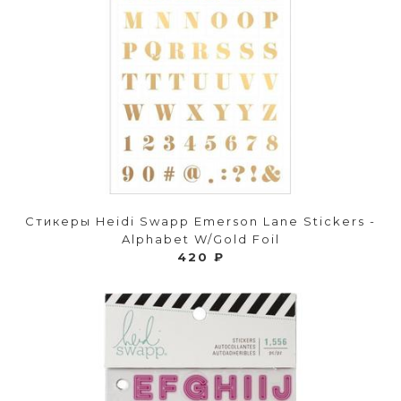
Стикеры Heidi Swapp Emerson Lane Stickers -
Alphabet W/Gold Foil
420 ₽