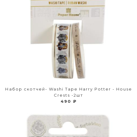
Набор скотчей- Washi Tape Harry Potter - House
Crests -2шт
490 ₽