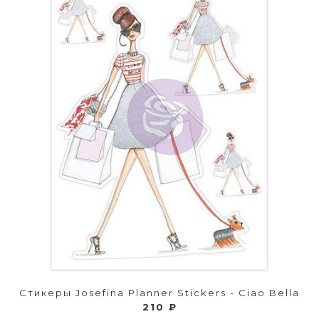
Стикеры Josefina Planner Stickers - Ciao Bella
210 ₽