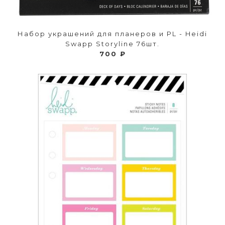
Набор украшений для планеров и PL - Heidi
Swapp Storyline 76шт.
700 ₽