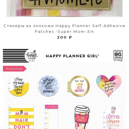
Стикеры из экокожи Happy Planner Self-Adhesive
Patches -Super Mom-3in
200 ₽