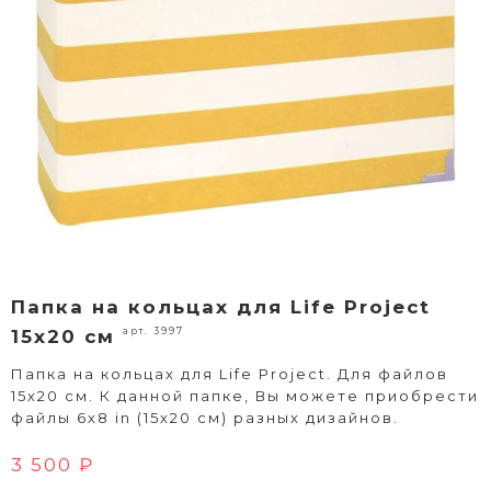
Папка на кольцах для Life Project
арт. 3997
15x20 см
Папка на кольцах для Life Project. Для файлов
15х20 см. К данной папке, Вы можете приобрести
файлы 6х8 in (15х20 см) разных дизайнов.
3 500 ₽