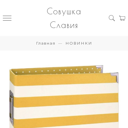
Совушка
Славия
Главная
НОВИНКИ