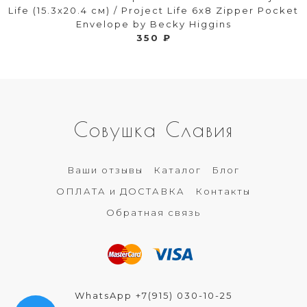
Life (15.3х20.4 см) / Project Life 6x8 Zipper Pocket
Envelope by Becky Higgins
350 ₽
Совушка Славия
Ваши отзывы
Каталог
Блог
ОПЛАТА и ДОСТАВКА
Контакты
Обратная связь
WhatsApp +7(915) 030-10-25