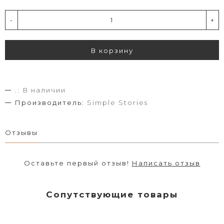
-
+
В корзину
.:
В наличии
Производитель:
Simple Stories
Отзывы
Оставьте первый отзыв!
Написать отзыв
Сопутствующие товары