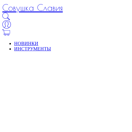
Совушка Славия
НОВИНКИ
ИНСТРУМЕНТЫ