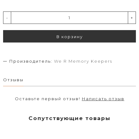
-
+
В корзину
Производитель:
We R Memory Keepers
Отзывы
Оставьте первый отзыв!
Написать отзыв
Сопутствующие товары