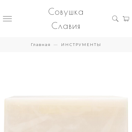
Совушка
Славия
Главная
ИНСТРУМЕНТЫ