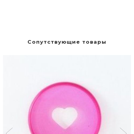
Сопутствующие товары