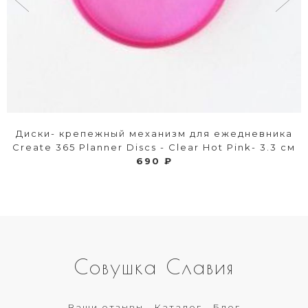
Диски- крепежный механизм для ежедневника
Create 365 Planner Discs - Clear Hot Pink- 3.3 см
690 ₽
Совушка Славия
Ваши отзывы
Каталог
Блог