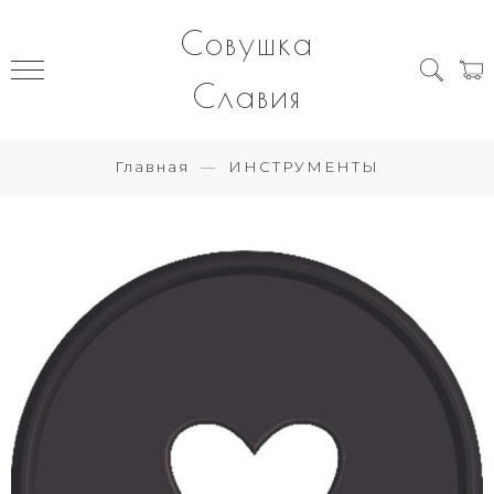
Совушка
Славия
Главная
ИНСТРУМЕНТЫ