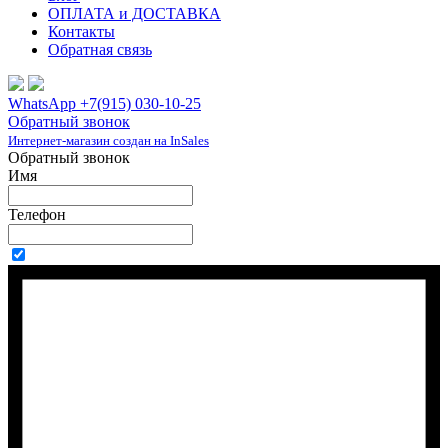
ОПЛАТА и ДОСТАВКА
Контакты
Обратная связь
WhatsApp +7(915) 030-10-25
Обратный звонок
Интернет-магазин создан на InSales
Обратный звонок
Имя
Телефон