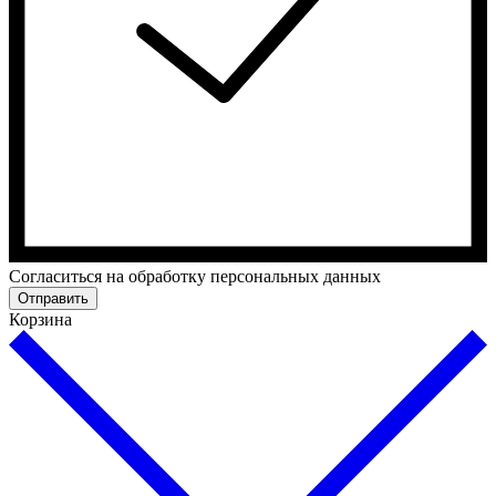
Cогласиться на обработку персональных данных
Отправить
Корзина