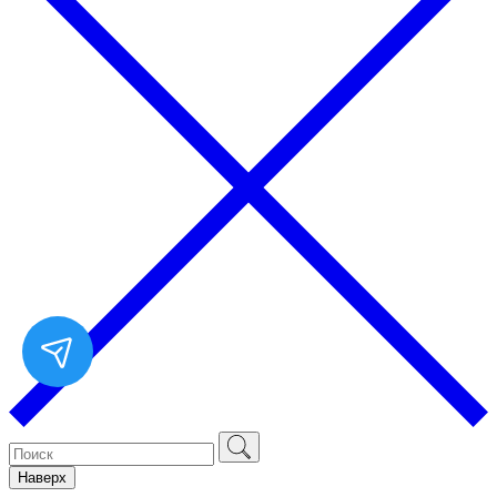
Наверх