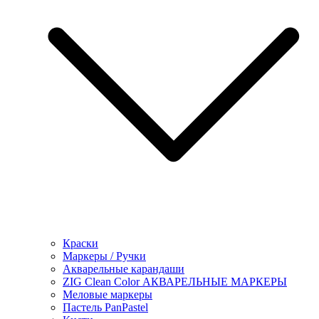
Краски
Маркеры / Ручки
Акварельные карандаши
ZIG Clean Color АКВАРЕЛЬНЫЕ МАРКЕРЫ
Меловые маркеры
Пастель PanPastel