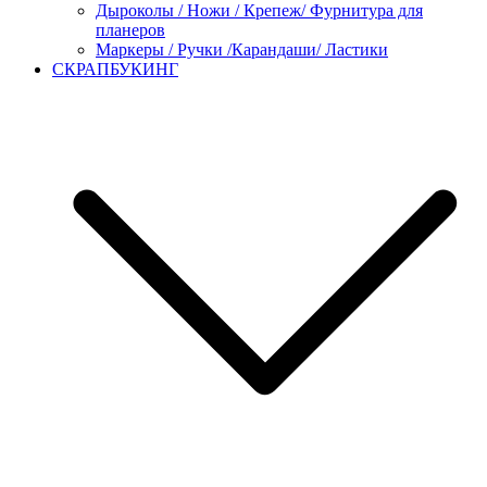
Дыроколы / Ножи / Крепеж/ Фурнитура для
планеров
Маркеры / Ручки /Карандаши/ Ластики
СКРАПБУКИНГ