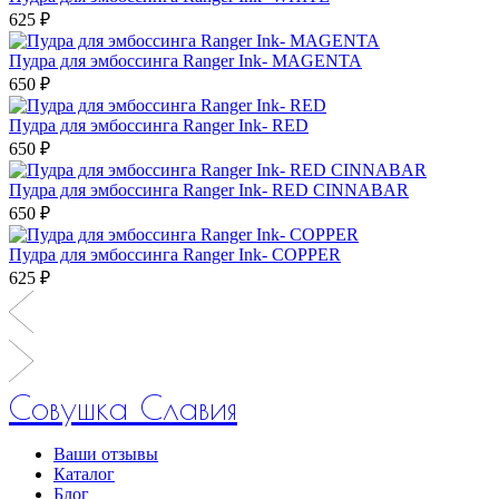
625 ₽
Пудра для эмбоссинга Ranger Ink- MAGENTA
650 ₽
Пудра для эмбоссинга Ranger Ink- RED
650 ₽
Пудра для эмбоссинга Ranger Ink- RED CINNABAR
650 ₽
Пудра для эмбоссинга Ranger Ink- COPPER
625 ₽
Совушка Славия
Ваши отзывы
Каталог
Блог