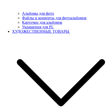
Альбомы для фото
Файлы и конверты для фотоальбомов
Карточки для альбомов
Украшения для PL
ХУДОЖЕСТВЕННЫЕ ТОВАРЫ