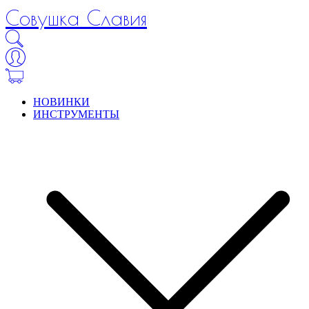
Совушка Славия
НОВИНКИ
ИНСТРУМЕНТЫ