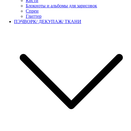
Кисти
Блокноты и альбомы для зарисовок
Спреи
Глиттер
ПЭЧВОРК/ ДЕКУПАЖ/ ТКАНИ