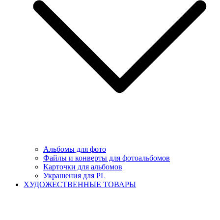
Альбомы для фото
Файлы и конверты для фотоальбомов
Карточки для альбомов
Украшения для PL
ХУДОЖЕСТВЕННЫЕ ТОВАРЫ