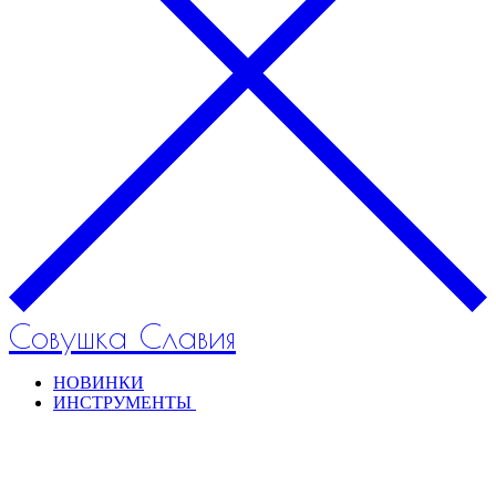
Совушка Славия
НОВИНКИ
ИНСТРУМЕНТЫ