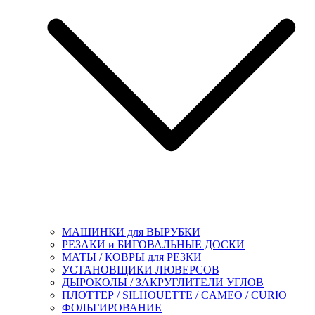
МАШИНКИ для ВЫРУБКИ
РЕЗАКИ и БИГОВАЛЬНЫЕ ДОСКИ
МАТЫ / КОВРЫ для РЕЗКИ
УСТАНОВЩИКИ ЛЮВЕРСОВ
ДЫРОКОЛЫ / ЗАКРУГЛИТЕЛИ УГЛОВ
ПЛОТТЕР / SILHOUETTE / CAMEO / CURIO
ФОЛЬГИРОВАНИЕ