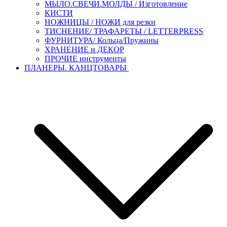
МЫЛО.СВЕЧИ.МОЛДЫ / Изготовление
КИСТИ
НОЖНИЦЫ / НОЖИ для резки
ТИСНЕНИЕ/ ТРАФАРЕТЫ / LETTERPRESS
ФУРНИТУРА/ Кольца/Пружины
ХРАНЕНИЕ и ДЕКОР
ПРОЧИЕ инструменты
ПЛАНЕРЫ. КАНЦТОВАРЫ