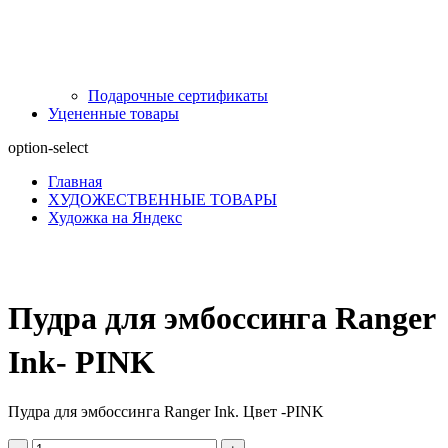
Подарочные сертификаты
Уцененные товары
option-select
Главная
ХУДОЖЕСТВЕННЫЕ ТОВАРЫ
Художка на Яндекс
Пудра для эмбоссинга Ranger
Ink- PINK
Пудра для эмбоссинга Ranger Ink. Цвет -PINK