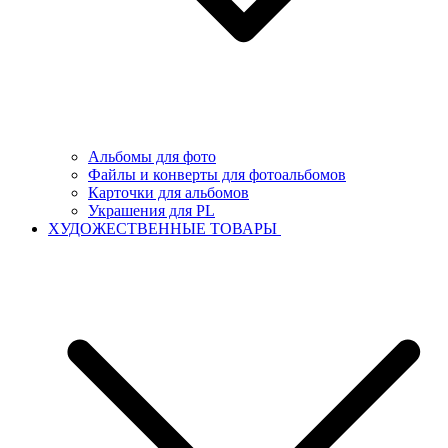
Альбомы для фото
Файлы и конверты для фотоальбомов
Карточки для альбомов
Украшения для PL
ХУДОЖЕСТВЕННЫЕ ТОВАРЫ