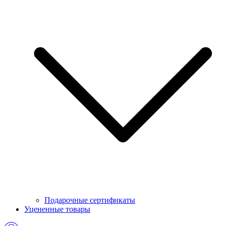
Подарочные сертификаты
Уцененные товары