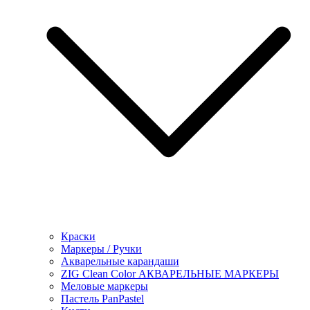
Краски
Маркеры / Ручки
Акварельные карандаши
ZIG Clean Color АКВАРЕЛЬНЫЕ МАРКЕРЫ
Меловые маркеры
Пастель PanPastel