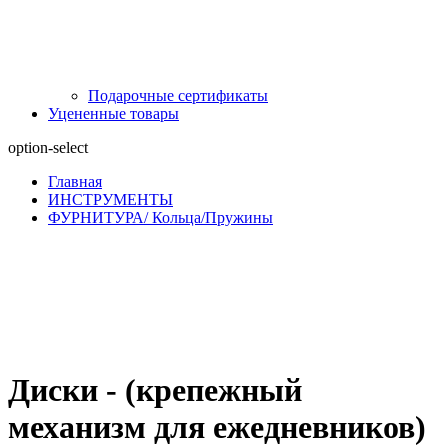
Подарочные сертификаты
Уцененные товары
option-select
Главная
ИНСТРУМЕНТЫ
ФУРНИТУРА/ Кольца/Пружины
Диски - (крепежный
механизм для ежедневников)