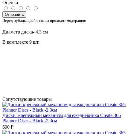
Оценка
Отправить
Перед публикацией отзывы проходят модерацию
Диаметр диска- 4.3 см
В комплекте 9 шт.
Сопутствующие товары
Диски- крепежный механизм для ежедневника Create 365
Planner Discs - Black -2.3см
690 ₽