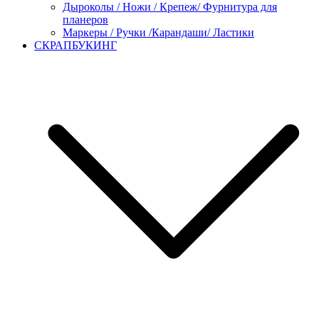
Дыроколы / Ножи / Крепеж/ Фурнитура для
планеров
Маркеры / Ручки /Карандаши/ Ластики
СКРАПБУКИНГ