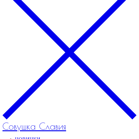
Совушка Славия