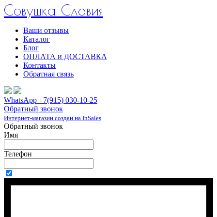
Совушка Славия
Ваши отзывы
Каталог
Блог
ОПЛАТА и ДОСТАВКА
Контакты
Обратная связь
WhatsApp +7(915) 030-10-25
Обратный звонок
Интернет-магазин создан на InSales
Обратный звонок
Имя
Телефон