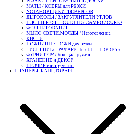
РЕЗАКИ и БИГОВАЛЬНЫЕ ДОСКИ
МАТЫ / КОВРЫ для РЕЗКИ
УСТАНОВЩИКИ ЛЮВЕРСОВ
ДЫРОКОЛЫ / ЗАКРУГЛИТЕЛИ УГЛОВ
ПЛОТТЕР / SILHOUETTE / CAMEO / CURIO
ФОЛЬГИРОВАНИЕ
МЫЛО.СВЕЧИ.МОЛДЫ / Изготовление
КИСТИ
НОЖНИЦЫ / НОЖИ для резки
ТИСНЕНИЕ/ ТРАФАРЕТЫ / LETTERPRESS
ФУРНИТУРА/ Кольца/Пружины
ХРАНЕНИЕ и ДЕКОР
ПРОЧИЕ инструменты
ПЛАНЕРЫ. КАНЦТОВАРЫ