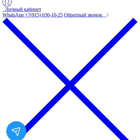
Личный кабинет
WhatsApp +7(915) 030-10-25
Обратный звонок