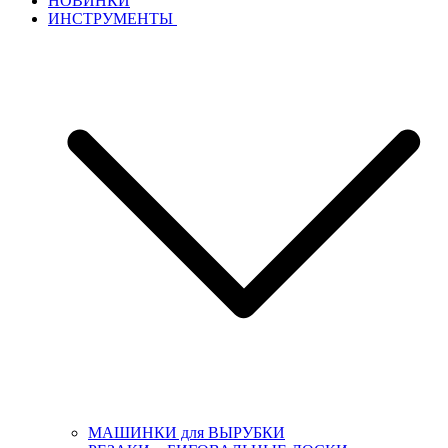
НОВИНКИ
ИНСТРУМЕНТЫ
МАШИНКИ для ВЫРУБКИ