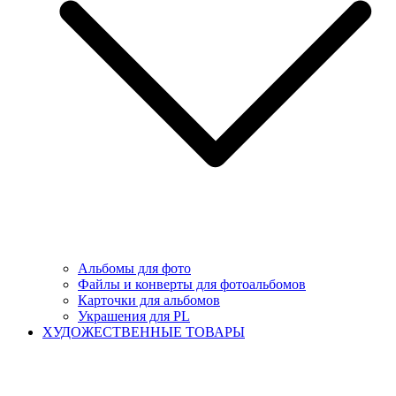
Альбомы для фото
Файлы и конверты для фотоальбомов
Карточки для альбомов
Украшения для PL
ХУДОЖЕСТВЕННЫЕ ТОВАРЫ