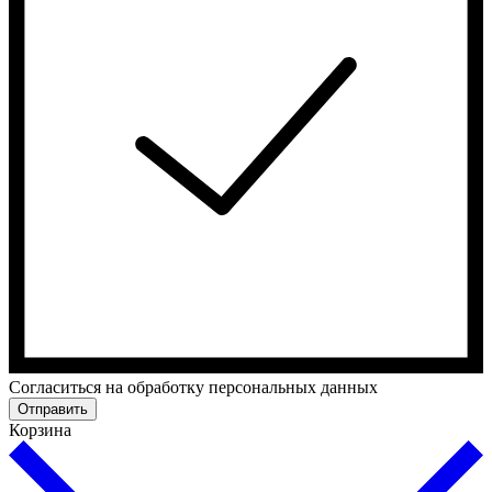
Cогласиться на обработку персональных данных
Отправить
Корзина