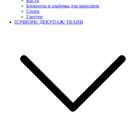
Кисти
Блокноты и альбомы для зарисовок
Спреи
Глиттер
ПЭЧВОРК/ ДЕКУПАЖ/ ТКАНИ