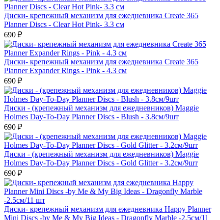
Диски- крепежный механизм для ежедневника Create 365
Planner Discs - Clear Hot Pink- 3.3 см
690 ₽
Диски- крепежный механизм для ежедневника Create 365
Planner Expander Rings - Pink - 4.3 см
690 ₽
Диски - (крепежный механизм для ежедневников) Maggie
Holmes Day-To-Day Planner Discs - Blush - 3.8см/9шт
690 ₽
Диски - (крепежный механизм для ежедневников) Maggie
Holmes Day-To-Day Planner Discs - Gold Glitter - 3.2см/9шт
690 ₽
Диски- крепежный механизм для ежедневника Happy Planner
Mini Discs -by Me & My Big Ideas - Dragonfly Marble -2.5см/11