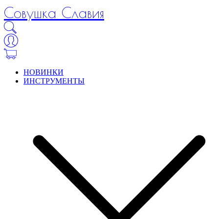
Совушка Славия
НОВИНКИ
ИНСТРУМЕНТЫ