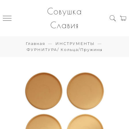
Совушка
Славия
Главная
ИНСТРУМЕНТЫ
ФУРНИТУРА/ Кольца/Пружины