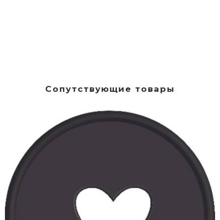
Сопутствующие товары