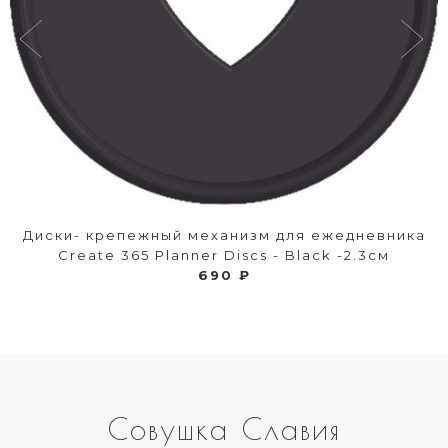
Диски- крепежный механизм для ежедневника
Create 365 Planner Discs - Black -2.3см
690 ₽
Совушка Славия