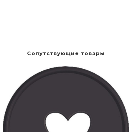
Сопутствующие товары