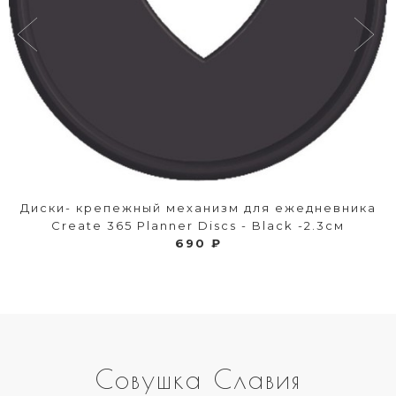
Диски- крепежный механизм для ежедневника
Create 365 Planner Discs - Black -2.3см
690 ₽
Совушка Славия