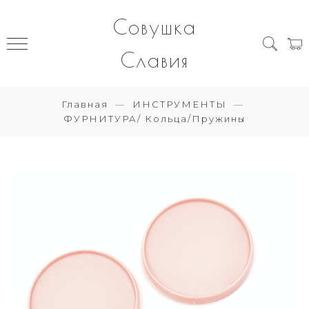
Совушка
Славия
Главная
ИНСТРУМЕНТЫ
ФУРНИТУРА/ Кольца/Пружины