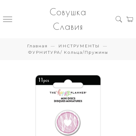
Совушка
Славия
Главная
ИНСТРУМЕНТЫ
ФУРНИТУРА/ Кольца/Пружины