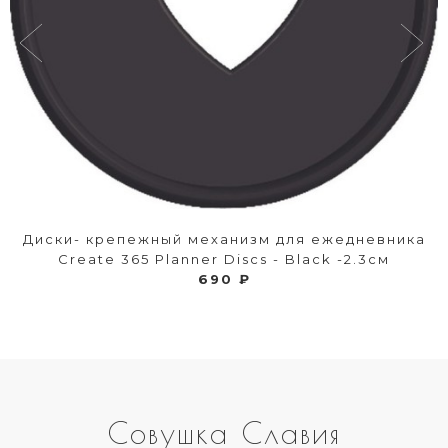
Диски- крепежный механизм для ежедневника
Create 365 Planner Discs - Black -2.3см
690 ₽
Совушка Славия