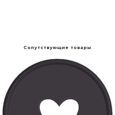
Сопутствующие товары