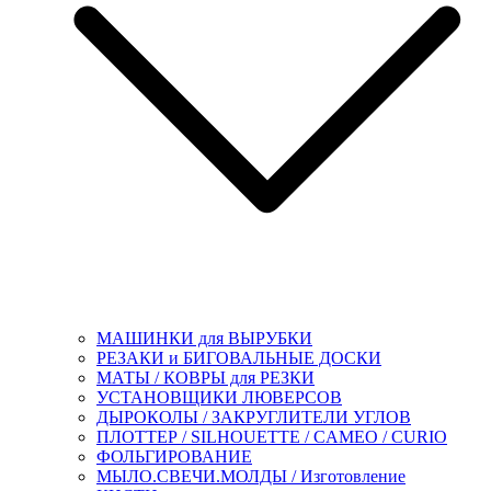
МАШИНКИ для ВЫРУБКИ
РЕЗАКИ и БИГОВАЛЬНЫЕ ДОСКИ
МАТЫ / КОВРЫ для РЕЗКИ
УСТАНОВЩИКИ ЛЮВЕРСОВ
ДЫРОКОЛЫ / ЗАКРУГЛИТЕЛИ УГЛОВ
ПЛОТТЕР / SILHOUETTE / CAMEO / CURIO
ФОЛЬГИРОВАНИЕ
МЫЛО.СВЕЧИ.МОЛДЫ / Изготовление