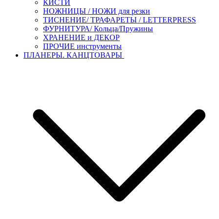
КИСТИ
НОЖНИЦЫ / НОЖИ для резки
ТИСНЕНИЕ/ ТРАФАРЕТЫ / LETTERPRESS
ФУРНИТУРА/ Кольца/Пружины
ХРАНЕНИЕ и ДЕКОР
ПРОЧИЕ инструменты
ПЛАНЕРЫ. КАНЦТОВАРЫ