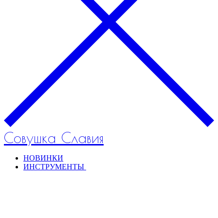
Совушка Славия
НОВИНКИ
ИНСТРУМЕНТЫ