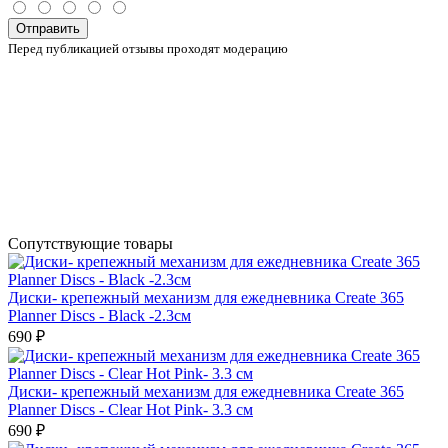
Отправить
Перед публикацией отзывы проходят модерацию
Сопутствующие товары
Диски- крепежный механизм для ежедневника Create 365
Planner Discs - Black -2.3см
690 ₽
Диски- крепежный механизм для ежедневника Create 365
Planner Discs - Clear Hot Pink- 3.3 см
690 ₽