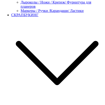
Дыроколы / Ножи / Крепеж/ Фурнитура для
планеров
Маркеры / Ручки /Карандаши/ Ластики
СКРАПБУКИНГ