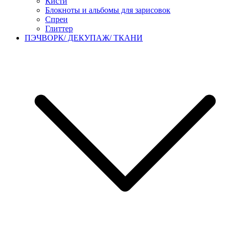
Кисти
Блокноты и альбомы для зарисовок
Спреи
Глиттер
ПЭЧВОРК/ ДЕКУПАЖ/ ТКАНИ