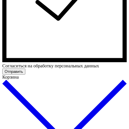
Cогласиться на обработку персональных данных
Отправить
Корзина