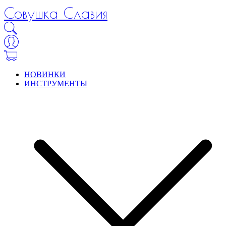
Совушка Славия
НОВИНКИ
ИНСТРУМЕНТЫ