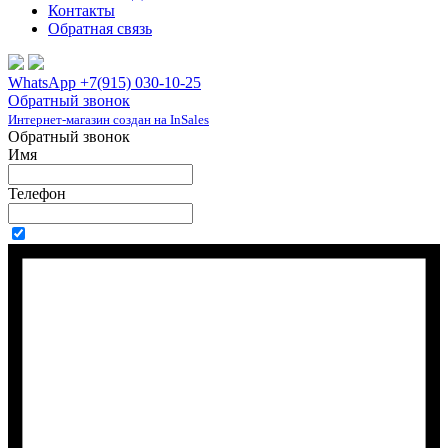
Контакты
Обратная связь
WhatsApp +7(915) 030-10-25
Обратный звонок
Интернет-магазин создан на InSales
Обратный звонок
Имя
Телефон