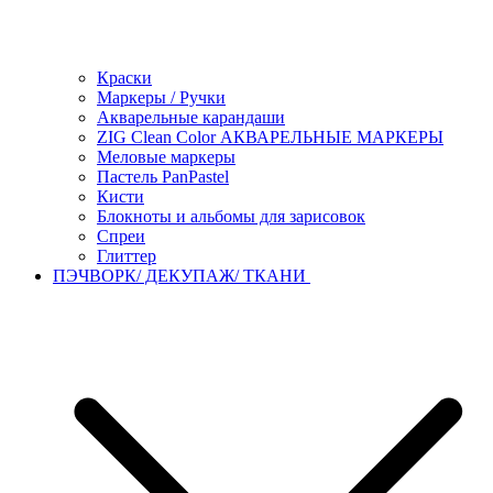
Краски
Маркеры / Ручки
Акварельные карандаши
ZIG Clean Color АКВАРЕЛЬНЫЕ МАРКЕРЫ
Меловые маркеры
Пастель PanPastel
Кисти
Блокноты и альбомы для зарисовок
Спреи
Глиттер
ПЭЧВОРК/ ДЕКУПАЖ/ ТКАНИ