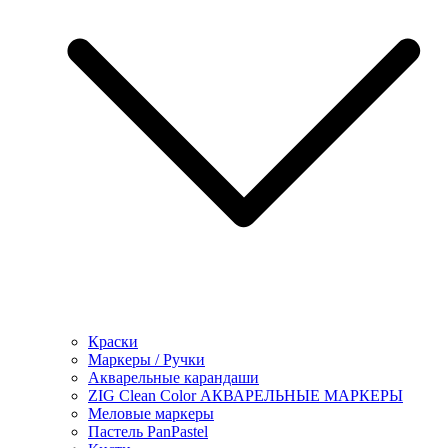
Краски
Маркеры / Ручки
Акварельные карандаши
ZIG Clean Color АКВАРЕЛЬНЫЕ МАРКЕРЫ
Меловые маркеры
Пастель PanPastel