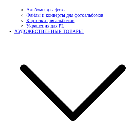
Альбомы для фото
Файлы и конверты для фотоальбомов
Карточки для альбомов
Украшения для PL
ХУДОЖЕСТВЕННЫЕ ТОВАРЫ