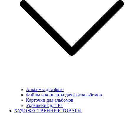
Альбомы для фото
Файлы и конверты для фотоальбомов
Карточки для альбомов
Украшения для PL
ХУДОЖЕСТВЕННЫЕ ТОВАРЫ