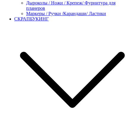
Дыроколы / Ножи / Крепеж/ Фурнитура для
планеров
Маркеры / Ручки /Карандаши/ Ластики
СКРАПБУКИНГ