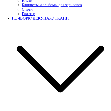
Кисти
Блокноты и альбомы для зарисовок
Спреи
Глиттер
ПЭЧВОРК/ ДЕКУПАЖ/ ТКАНИ