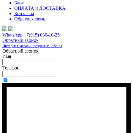
Блог
ОПЛАТА и ДОСТАВКА
Контакты
Обратная связь
WhatsApp +7(915) 030-10-25
Обратный звонок
Интернет-магазин создан на InSales
Обратный звонок
Имя
Телефон