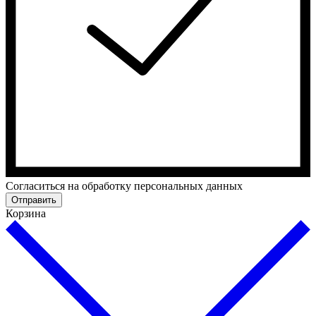
Cогласиться на обработку персональных данных
Отправить
Корзина