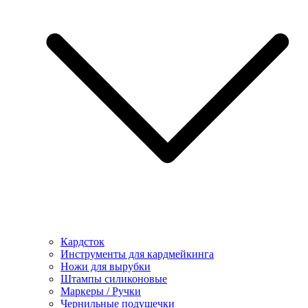
Кардсток
Инструменты для кардмейкинга
Ножи для вырубки
Штампы силиконовые
Маркеры / Ручки
Чернильные подушечки