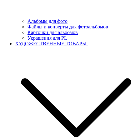
Альбомы для фото
Файлы и конверты для фотоальбомов
Карточки для альбомов
Украшения для PL
ХУДОЖЕСТВЕННЫЕ ТОВАРЫ