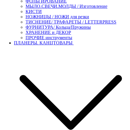
ФОЛЬГИРОВАНИЕ
МЫЛО.СВЕЧИ.МОЛДЫ / Изготовление
КИСТИ
НОЖНИЦЫ / НОЖИ для резки
ТИСНЕНИЕ/ ТРАФАРЕТЫ / LETTERPRESS
ФУРНИТУРА/ Кольца/Пружины
ХРАНЕНИЕ и ДЕКОР
ПРОЧИЕ инструменты
ПЛАНЕРЫ. КАНЦТОВАРЫ