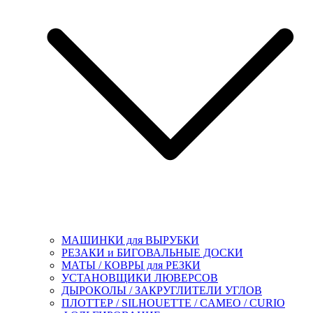
МАШИНКИ для ВЫРУБКИ
РЕЗАКИ и БИГОВАЛЬНЫЕ ДОСКИ
МАТЫ / КОВРЫ для РЕЗКИ
УСТАНОВЩИКИ ЛЮВЕРСОВ
ДЫРОКОЛЫ / ЗАКРУГЛИТЕЛИ УГЛОВ
ПЛОТТЕР / SILHOUETTE / CAMEO / CURIO