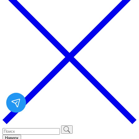
Наверх