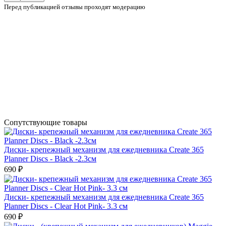
Перед публикацией отзывы проходят модерацию
Сопутствующие товары
Диски- крепежный механизм для ежедневника Create 365
Planner Discs - Black -2.3см
690 ₽
Диски- крепежный механизм для ежедневника Create 365
Planner Discs - Clear Hot Pink- 3.3 см
690 ₽