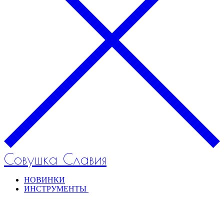
Совушка Славия
НОВИНКИ
ИНСТРУМЕНТЫ