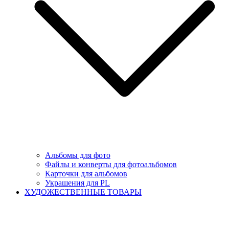
Альбомы для фото
Файлы и конверты для фотоальбомов
Карточки для альбомов
Украшения для PL
ХУДОЖЕСТВЕННЫЕ ТОВАРЫ