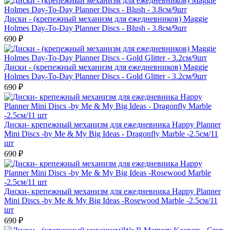
Диски - (крепежный механизм для ежедневников) Maggie
Holmes Day-To-Day Planner Discs - Blush - 3.8см/9шт
690 ₽
Диски - (крепежный механизм для ежедневников) Maggie
Holmes Day-To-Day Planner Discs - Gold Glitter - 3.2см/9шт
690 ₽
Диски- крепежный механизм для ежедневника Happy Planner
Mini Discs -by Me & My Big Ideas - Dragonfly Marble -2.5см/11
шт
690 ₽
Диски- крепежный механизм для ежедневника Happy Planner
Mini Discs -by Me & My Big Ideas -Rosewood Marble -2.5см/11
шт
690 ₽