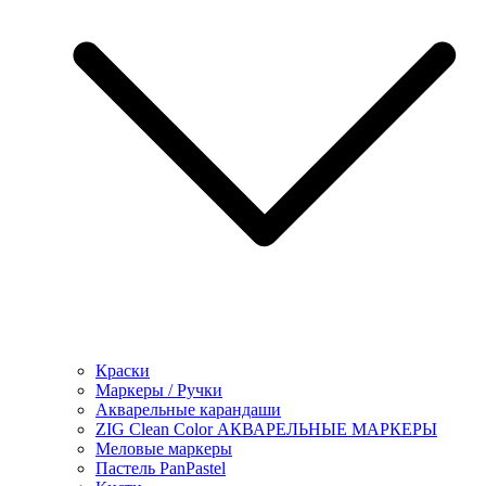
Краски
Маркеры / Ручки
Акварельные карандаши
ZIG Clean Color АКВАРЕЛЬНЫЕ МАРКЕРЫ
Меловые маркеры
Пастель PanPastel