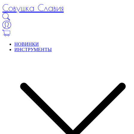
Совушка Славия
НОВИНКИ
ИНСТРУМЕНТЫ