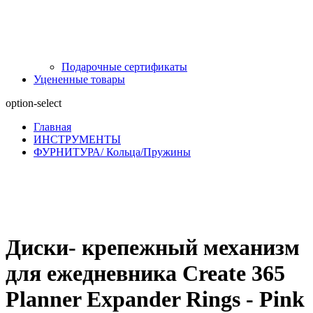
Подарочные сертификаты
Уцененные товары
option-select
Главная
ИНСТРУМЕНТЫ
ФУРНИТУРА/ Кольца/Пружины
Диски- крепежный механизм
для ежедневника Create 365
Planner Expander Rings - Pink