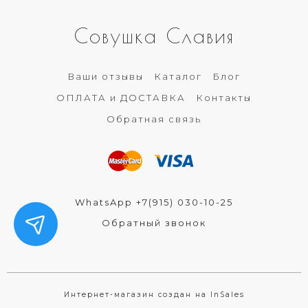
Совушка Славия
Ваши отзывы
Каталог
Блог
ОПЛАТА и ДОСТАВКА
Контакты
Обратная связь
WhatsApp +7(915) 030-10-25
Обратный звонок
Интернет-магазин создан на InSales