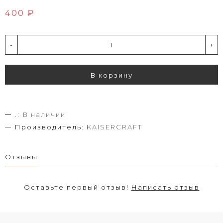
400 ₽
-
+
В корзину
.:
В наличии
Производитель:
KAISERCRAFT
Отзывы
Оставьте первый отзыв!
Написать отзыв