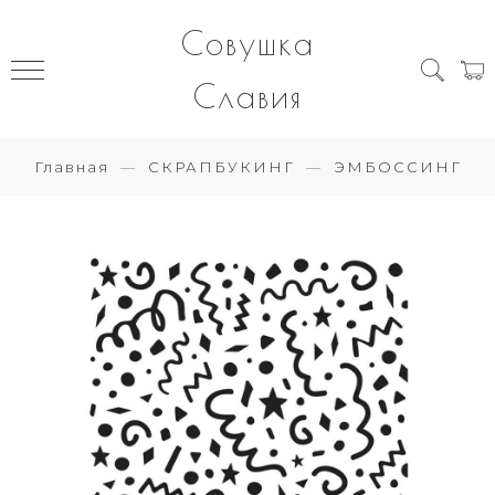
Совушка
Славия
Главная
СКРАПБУКИНГ
ЭМБОССИНГ