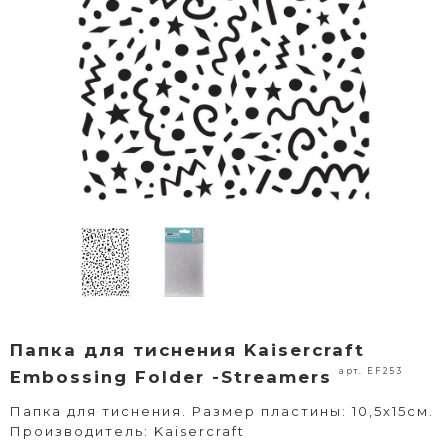
Папка для тиснения Kaisercraft
арт. EF253
Embossing Folder -Streamers
Папка для тиснения. Размер пластины: 10,5х15см.
Производитель: Kaisercraft