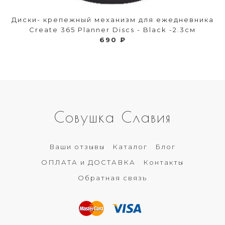
Диски- крепежный механизм для ежедневника
Create 365 Planner Discs - Black -2.3см
690 ₽
Совушка Славия
Ваши отзывы
Каталог
Блог
ОПЛАТА и ДОСТАВКА
Контакты
Обратная связь