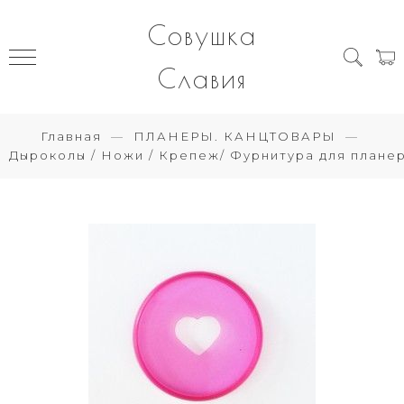
Совушка
Славия
Главная
ПЛАНЕРЫ. КАНЦТОВАРЫ
Дыроколы / Ножи / Крепеж/ Фурнитура для плане