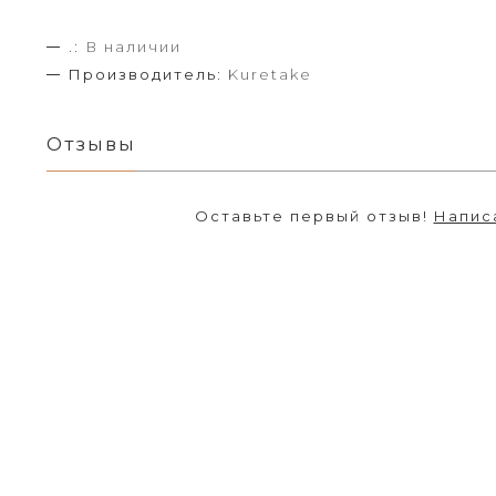
.:
В наличии
Производитель:
Kuretake
Отзывы
Оставьте первый отзыв!
Напис