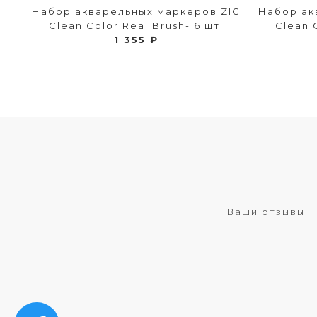
Набор акварельных маркеров ZIG
Набор ак
Clean Color Real Brush- 6 шт.
Clean 
1 355 ₽
Ваши отзывы