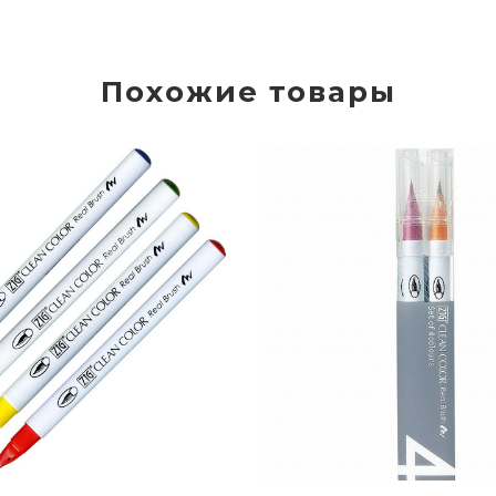
Похожие товары