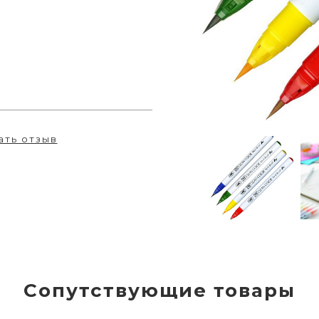
ать отзыв
Сопутствующие товары