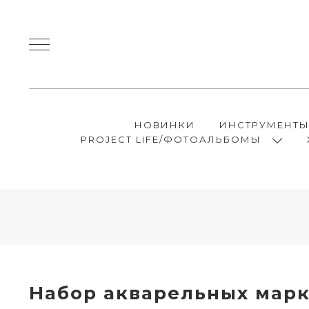
НОВИНКИ
ИНСТРУМЕНТ
PROJECT LIFE/ФОТОАЛЬБОМЫ
Набор акварельных марк