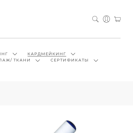
ИНГ
КАРДМЕЙКИНГ
ПАЖ/ ТКАНИ
СЕРТИФИКАТЫ