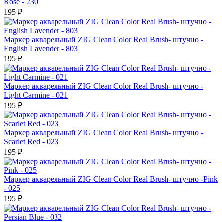
Rose - 230
195 ₽
Маркер акварельный ZIG Clean Color Real Brush- штучно -
English Lavender - 803
195 ₽
Маркер акварельный ZIG Clean Color Real Brush- штучно -
Light Carmine - 021
195 ₽
Маркер акварельный ZIG Clean Color Real Brush- штучно -
Scarlet Red - 023
195 ₽
Маркер акварельный ZIG Clean Color Real Brush- штучно -Pink
- 025
195 ₽