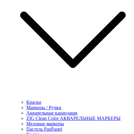
Краски
Маркеры / Ручки
Акварельные карандаши
ZIG Clean Color АКВАРЕЛЬНЫЕ МАРКЕРЫ
Меловые маркеры
Пастель PanPastel