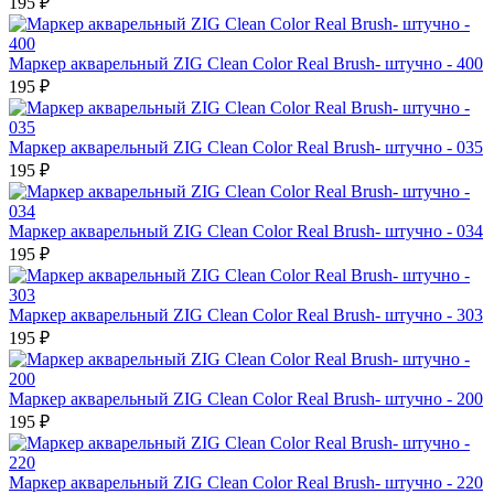
195 ₽
Маркер акварельный ZIG Clean Color Real Brush- штучно - 400
195 ₽
Маркер акварельный ZIG Clean Color Real Brush- штучно - 035
195 ₽
Маркер акварельный ZIG Clean Color Real Brush- штучно - 034
195 ₽
Маркер акварельный ZIG Clean Color Real Brush- штучно - 303
195 ₽
Маркер акварельный ZIG Clean Color Real Brush- штучно - 200
195 ₽
Маркер акварельный ZIG Clean Color Real Brush- штучно - 220