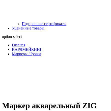
Подарочные сертификаты
Уцененные товары
option-select
Главная
КАРДМЕЙКИНГ
Маркеры / Ручки
Маркер акварельный ZIG