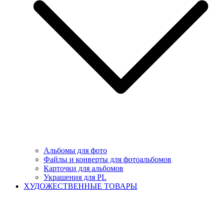
Альбомы для фото
Файлы и конверты для фотоальбомов
Карточки для альбомов
Украшения для PL
ХУДОЖЕСТВЕННЫЕ ТОВАРЫ