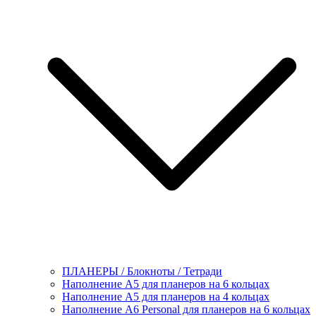
ПЛАНЕРЫ / Блокноты / Тетради
Наполнение А5 для планеров на 6 кольцах
Наполнение А5 для планеров на 4 кольцах
Наполнение А6 Personal для планеров на 6 кольцах