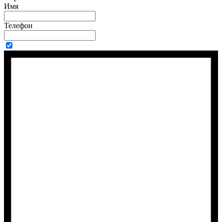
Имя
Телефон