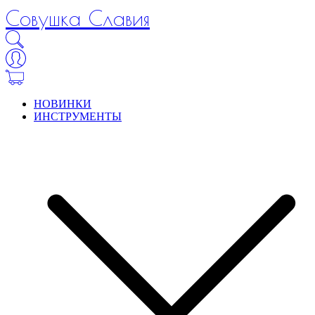
Совушка Славия
НОВИНКИ
ИНСТРУМЕНТЫ