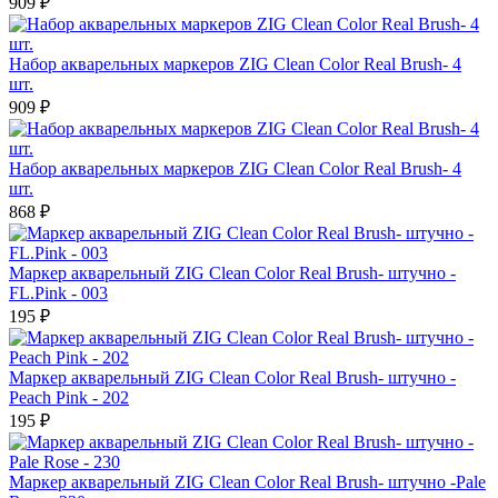
909 ₽
Набор акварельных маркеров ZIG Clean Color Real Brush- 4
шт.
909 ₽
Набор акварельных маркеров ZIG Clean Color Real Brush- 4
шт.
868 ₽
Маркер акварельный ZIG Clean Color Real Brush- штучно -
FL.Pink - 003
195 ₽
Маркер акварельный ZIG Clean Color Real Brush- штучно -
Peach Pink - 202
195 ₽
Маркер акварельный ZIG Clean Color Real Brush- штучно -Pale