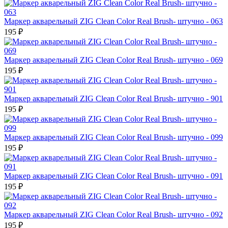
Маркер акварельный ZIG Clean Color Real Brush- штучно - 063
195 ₽
Маркер акварельный ZIG Clean Color Real Brush- штучно - 069
195 ₽
Маркер акварельный ZIG Clean Color Real Brush- штучно - 901
195 ₽
Маркер акварельный ZIG Clean Color Real Brush- штучно - 099
195 ₽
Маркер акварельный ZIG Clean Color Real Brush- штучно - 091
195 ₽
Маркер акварельный ZIG Clean Color Real Brush- штучно - 092
195 ₽