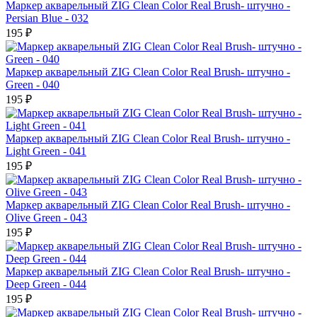
Маркер акварельный ZIG Clean Color Real Brush- штучно -
Persian Blue - 032
195 ₽
Маркер акварельный ZIG Clean Color Real Brush- штучно -
Green - 040
195 ₽
Маркер акварельный ZIG Clean Color Real Brush- штучно -
Light Green - 041
195 ₽
Маркер акварельный ZIG Clean Color Real Brush- штучно -
Olive Green - 043
195 ₽
Маркер акварельный ZIG Clean Color Real Brush- штучно -
Deep Green - 044
195 ₽