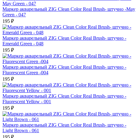
Маркер акварельный ZIG Clean Color Real Brush- штучно -May
Green - 047
195 ₽
Маркер акварельный ZIG Clean Color Real Brush- штучно -
Emerald Green - 048
195 ₽
Маркер акварельный ZIG Clean Color Real Brush- штучно -
Fluorescent Green -004
195 ₽
Маркер акварельный ZIG Clean Color Real Brush- штучно -
Fluorescent Yellow - 001
195 ₽
Маркер акварельный ZIG Clean Color Real Brush- штучно -
Light Brown - 061
195 ₽