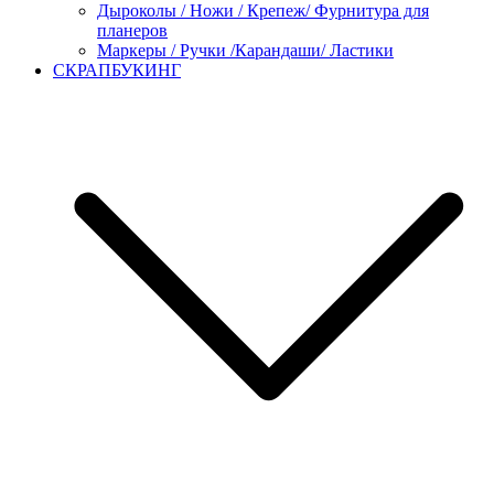
Дыроколы / Ножи / Крепеж/ Фурнитура для
планеров
Маркеры / Ручки /Карандаши/ Ластики
СКРАПБУКИНГ