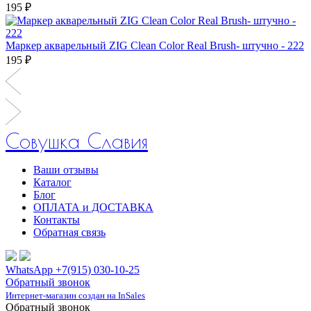
195 ₽
Маркер акварельный ZIG Clean Color Real Brush- штучно - 222
195 ₽
Совушка Славия
Ваши отзывы
Каталог
Блог
ОПЛАТА и ДОСТАВКА
Контакты
Обратная связь
WhatsApp +7(915) 030-10-25
Обратный звонок
Интернет-магазин создан на InSales
Обратный звонок