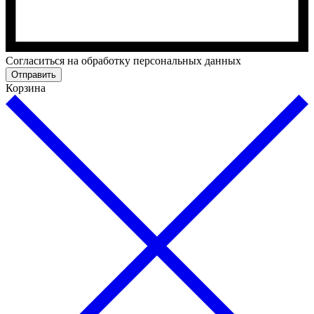
Cогласиться на обработку персональных данных
Отправить
Корзина