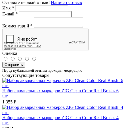
Оставьте первый отзыв!
Написать отзыв
Имя
*
E-mail
*
Комментарий
*
Оценка
Отправить
Перед публикацией отзывы проходят модерацию
Сопутствующие товары
Набор акварельных маркеров ZIG Clean Color Real Brush- 6
шт.
1 355 ₽
Набор акварельных маркеров ZIG Clean Color Real Brush- 4
шт.