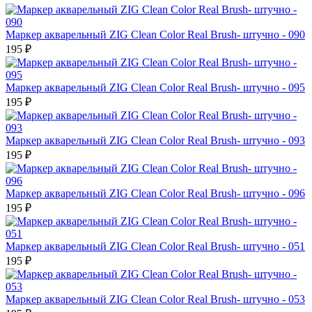
Маркер акварельный ZIG Clean Color Real Brush- штучно - 090
195 ₽
Маркер акварельный ZIG Clean Color Real Brush- штучно - 095
195 ₽
Маркер акварельный ZIG Clean Color Real Brush- штучно - 093
195 ₽
Маркер акварельный ZIG Clean Color Real Brush- штучно - 096
195 ₽
Маркер акварельный ZIG Clean Color Real Brush- штучно - 051
195 ₽
Маркер акварельный ZIG Clean Color Real Brush- штучно - 053