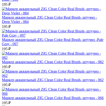
195 ₽
Маркер акварельный ZIG Clean Color Real Brush- штучно -
Deep Violet - 084
195 ₽
Маркер акварельный ZIG Clean Color Real Brush- штучно -Pale
Gray - 097
195 ₽
Маркер акварельный ZIG Clean Color Real Brush- штучно - 082
195 ₽
Маркер акварельный ZIG Clean Color Real Brush- штучно - 062
195 ₽
Маркер акварельный ZIG Clean Color Real Brush- штучно - 066
195 ₽