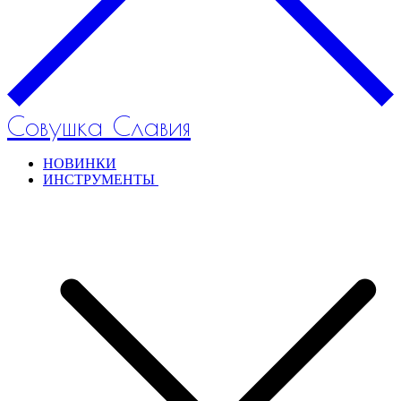
Совушка Славия
НОВИНКИ
ИНСТРУМЕНТЫ