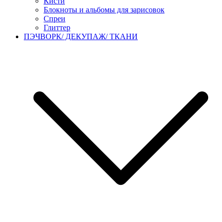
Кисти
Блокноты и альбомы для зарисовок
Спреи
Глиттер
ПЭЧВОРК/ ДЕКУПАЖ/ ТКАНИ