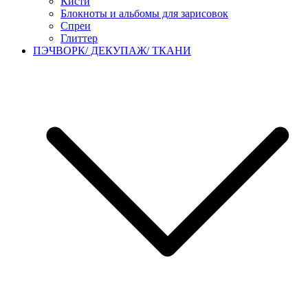
Кисти
Блокноты и альбомы для зарисовок
Спреи
Глиттер
ПЭЧВОРК/ ДЕКУПАЖ/ ТКАНИ