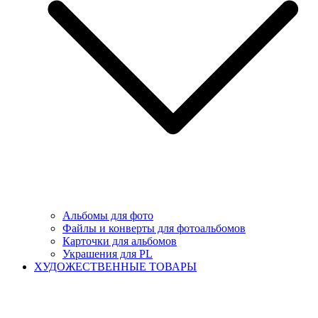
Альбомы для фото
Файлы и конверты для фотоальбомов
Карточки для альбомов
Украшения для PL
ХУДОЖЕСТВЕННЫЕ ТОВАРЫ