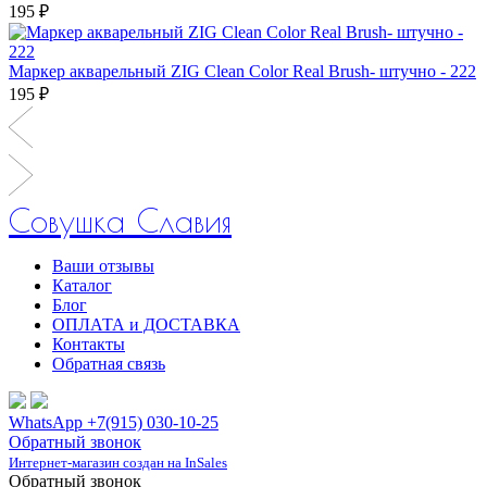
195 ₽
Маркер акварельный ZIG Clean Color Real Brush- штучно - 222
195 ₽
Совушка Славия
Ваши отзывы
Каталог
Блог
ОПЛАТА и ДОСТАВКА
Контакты
Обратная связь
WhatsApp +7(915) 030-10-25
Обратный звонок
Интернет-магазин создан на InSales
Обратный звонок