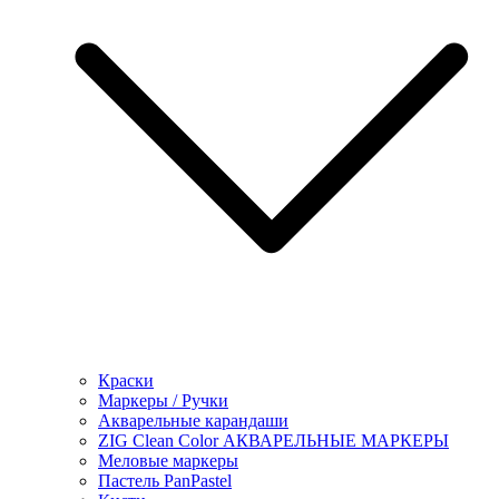
Краски
Маркеры / Ручки
Акварельные карандаши
ZIG Clean Color АКВАРЕЛЬНЫЕ МАРКЕРЫ
Меловые маркеры
Пастель PanPastel