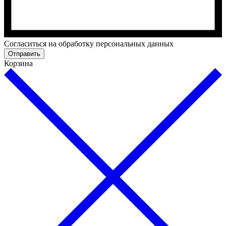
Cогласиться на обработку персональных данных
Отправить
Корзина