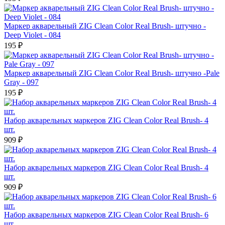
Маркер акварельный ZIG Clean Color Real Brush- штучно -
Deep Violet - 084
195 ₽
Маркер акварельный ZIG Clean Color Real Brush- штучно -Pale
Gray - 097
195 ₽
Набор акварельных маркеров ZIG Clean Color Real Brush- 4
шт.
909 ₽
Набор акварельных маркеров ZIG Clean Color Real Brush- 4
шт.
909 ₽
Набор акварельных маркеров ZIG Clean Color Real Brush- 6
шт.