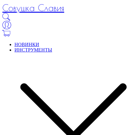
Совушка Славия
НОВИНКИ
ИНСТРУМЕНТЫ