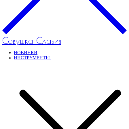
Совушка Славия
НОВИНКИ
ИНСТРУМЕНТЫ