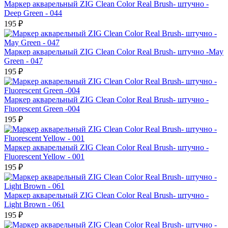
Маркер акварельный ZIG Clean Color Real Brush- штучно -
Deep Green - 044
195 ₽
Маркер акварельный ZIG Clean Color Real Brush- штучно -May
Green - 047
195 ₽
Маркер акварельный ZIG Clean Color Real Brush- штучно -
Fluorescent Green -004
195 ₽
Маркер акварельный ZIG Clean Color Real Brush- штучно -
Fluorescent Yellow - 001
195 ₽
Маркер акварельный ZIG Clean Color Real Brush- штучно -
Light Brown - 061
195 ₽