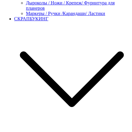
Дыроколы / Ножи / Крепеж/ Фурнитура для
планеров
Маркеры / Ручки /Карандаши/ Ластики
СКРАПБУКИНГ