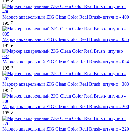
195 ₽
Маркер акварельный ZIG Clean Color Real Brush- штучно - 400
195 ₽
Маркер акварельный ZIG Clean Color Real Brush- штучно - 035
195 ₽
Маркер акварельный ZIG Clean Color Real Brush- штучно - 034
195 ₽
Маркер акварельный ZIG Clean Color Real Brush- штучно - 303
195 ₽
Маркер акварельный ZIG Clean Color Real Brush- штучно - 200
195 ₽
Маркер акварельный ZIG Clean Color Real Brush- штучно - 220