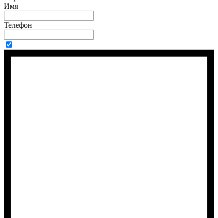
Имя
Телефон