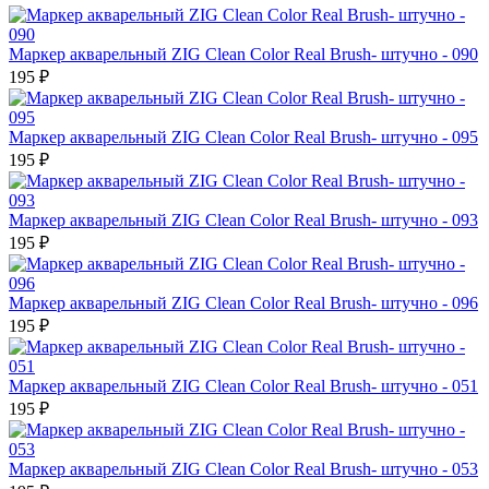
Маркер акварельный ZIG Clean Color Real Brush- штучно - 090
195 ₽
Маркер акварельный ZIG Clean Color Real Brush- штучно - 095
195 ₽
Маркер акварельный ZIG Clean Color Real Brush- штучно - 093
195 ₽
Маркер акварельный ZIG Clean Color Real Brush- штучно - 096
195 ₽
Маркер акварельный ZIG Clean Color Real Brush- штучно - 051
195 ₽
Маркер акварельный ZIG Clean Color Real Brush- штучно - 053