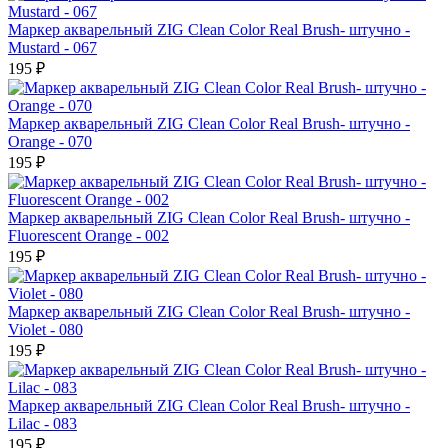
Маркер акварельный ZIG Clean Color Real Brush- штучно -
Mustard - 067
195 ₽
Маркер акварельный ZIG Clean Color Real Brush- штучно -
Orange - 070
195 ₽
Маркер акварельный ZIG Clean Color Real Brush- штучно -
Fluorescent Orange - 002
195 ₽
Маркер акварельный ZIG Clean Color Real Brush- штучно -
Violet - 080
195 ₽
Маркер акварельный ZIG Clean Color Real Brush- штучно -
Lilac - 083
195 ₽