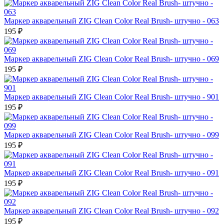
Маркер акварельный ZIG Clean Color Real Brush- штучно - 063
195 ₽
Маркер акварельный ZIG Clean Color Real Brush- штучно - 069
195 ₽
Маркер акварельный ZIG Clean Color Real Brush- штучно - 901
195 ₽
Маркер акварельный ZIG Clean Color Real Brush- штучно - 099
195 ₽
Маркер акварельный ZIG Clean Color Real Brush- штучно - 091
195 ₽
Маркер акварельный ZIG Clean Color Real Brush- штучно - 092
195 ₽