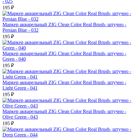
- 025
195 ₽
Маркер акварельный ZIG Clean Color Real Brush- штучно -
Persian Blue - 032
195 ₽
Маркер акварельный ZIG Clean Color Real Brush- штучно -
Green - 040
195 ₽
Маркер акварельный ZIG Clean Color Real Brush- штучно -
Light Green - 041
195 ₽
Маркер акварельный ZIG Clean Color Real Brush- штучно -
Olive Green - 043
195 ₽