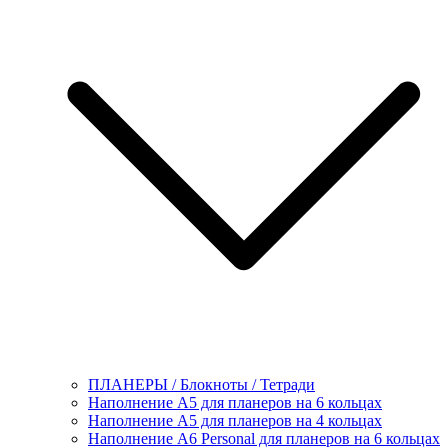
ПЛАНЕРЫ / Блокноты / Тетради
Наполнение А5 для планеров на 6 кольцах
Наполнение А5 для планеров на 4 кольцах
Наполнение А6 Personal для планеров на 6 кольцах