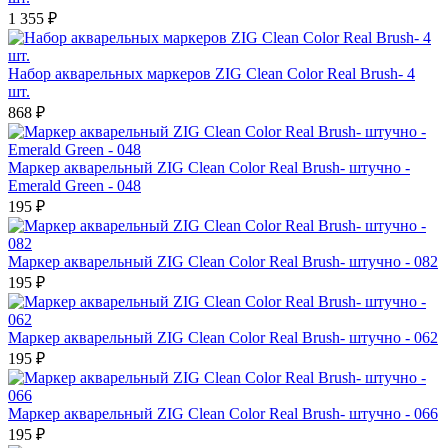
1 355 ₽
Набор акварельных маркеров ZIG Clean Color Real Brush- 4
шт.
868 ₽
Маркер акварельный ZIG Clean Color Real Brush- штучно -
Emerald Green - 048
195 ₽
Маркер акварельный ZIG Clean Color Real Brush- штучно - 082
195 ₽
Маркер акварельный ZIG Clean Color Real Brush- штучно - 062
195 ₽
Маркер акварельный ZIG Clean Color Real Brush- штучно - 066
195 ₽