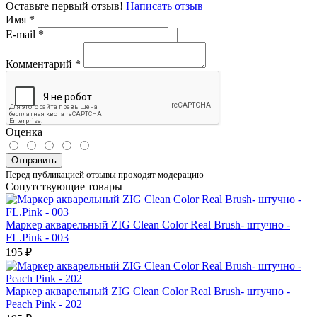
Оставьте первый отзыв!
Написать отзыв
Имя
*
E-mail
*
Комментарий
*
Оценка
Отправить
Перед публикацией отзывы проходят модерацию
Сопутствующие товары
Маркер акварельный ZIG Clean Color Real Brush- штучно -
FL.Pink - 003
195 ₽
Маркер акварельный ZIG Clean Color Real Brush- штучно -
Peach Pink - 202