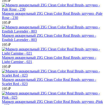
195 ₽
Маркер акварельный ZIG Clean Color Real Brush- штучно -Pale
Rose - 230
195 ₽
Маркер акварельный ZIG Clean Color Real Brush- штучно -
English Lavender - 803
195 ₽
Маркер акварельный ZIG Clean Color Real Brush- штучно -
Light Carmine - 021
195 ₽
Маркер акварельный ZIG Clean Color Real Brush- штучно -
Scarlet Red - 023
195 ₽
Маркер акварельный ZIG Clean Color Real Brush- штучно -Pink