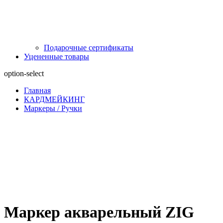
Подарочные сертификаты
Уцененные товары
option-select
Главная
КАРДМЕЙКИНГ
Маркеры / Ручки
Маркер акварельный ZIG