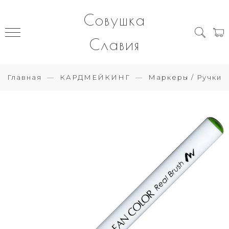
Совушка
Славия
Главная
КАРДМЕЙКИНГ
Маркеры / Ручки