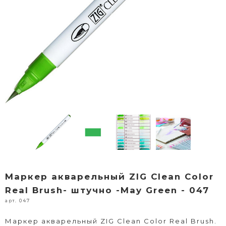
Маркер акварельный ZIG Clean Color
Real Brush- штучно -May Green - 047
арт. 047
Маркер акварельный ZIG Clean Color Real Brush.