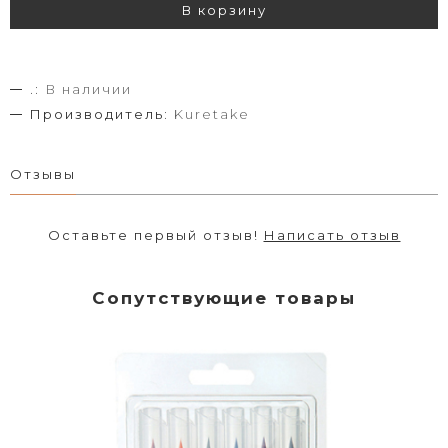
В корзину
.:
В наличии
Производитель:
Kuretake
Отзывы
Оставьте первый отзыв!
Написать отзыв
Сопутствующие товары