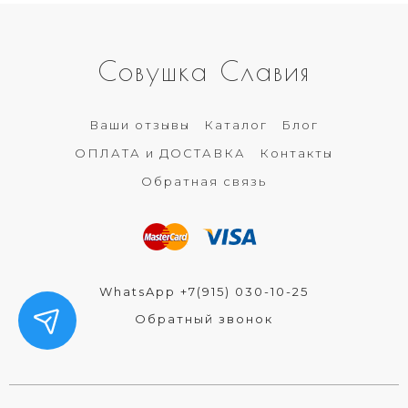
Совушка Славия
Ваши отзывы
Каталог
Блог
ОПЛАТА и ДОСТАВКА
Контакты
Обратная связь
WhatsApp +7(915) 030-10-25
Обратный звонок