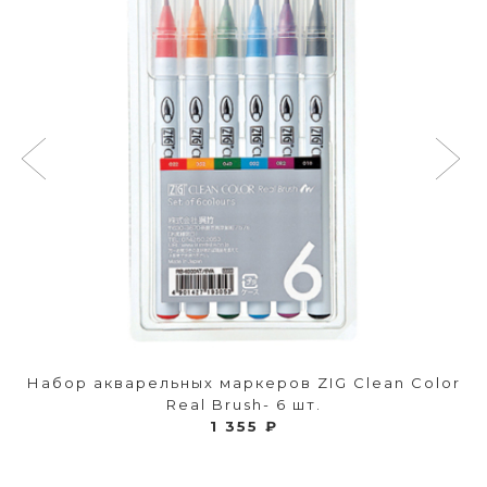
Набор акварельных маркеров ZIG Clean Color
Real Brush- 6 шт.
1 355 ₽