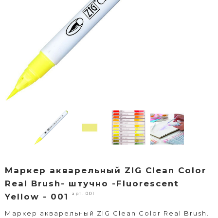
Маркер акварельный ZIG Clean Color
Real Brush- штучно -Fluorescent
арт. 001
Yellow - 001
Маркер акварельный ZIG Clean Color Real Brush.