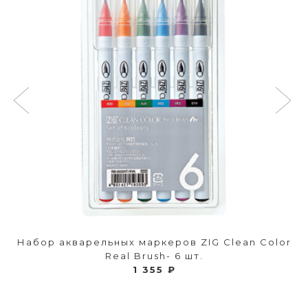
Набор акварельных маркеров ZIG Clean Color
Real Brush- 6 шт.
1 355 ₽