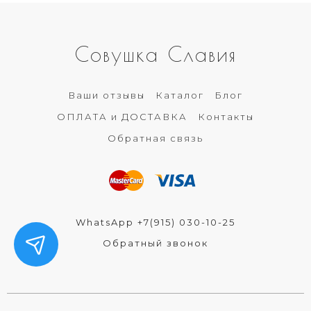
Совушка Славия
Ваши отзывы
Каталог
Блог
ОПЛАТА и ДОСТАВКА
Контакты
Обратная связь
WhatsApp +7(915) 030-10-25
Обратный звонок