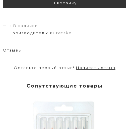
В корзину
.:
В наличии
Производитель:
Kuretake
Отзывы
Оставьте первый отзыв!
Написать отзыв
Сопутствующие товары