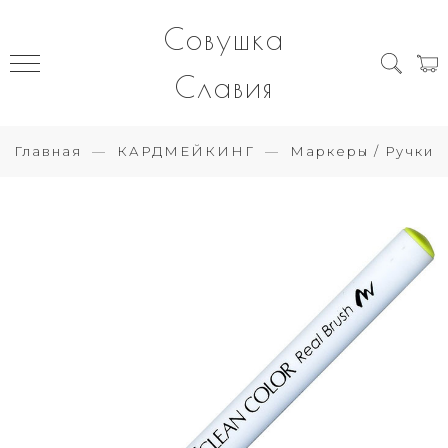
Совушка
Славия
Главная
КАРДМЕЙКИНГ
Маркеры / Ручки