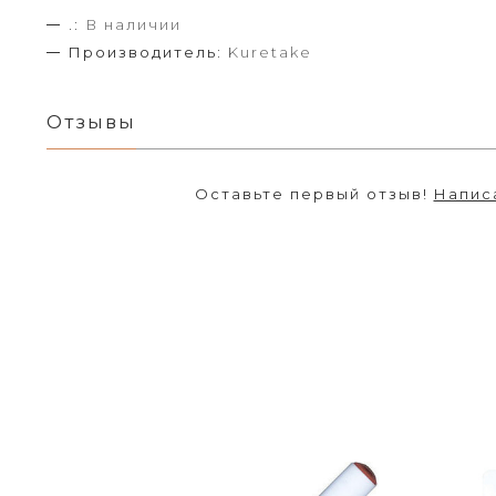
.:
В наличии
Производитель:
Kuretake
Отзывы
Оставьте первый отзыв!
Напис