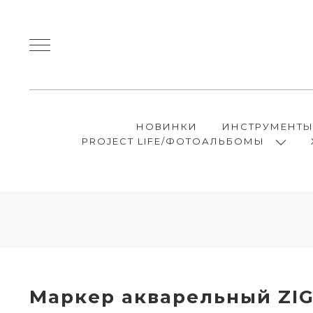
НОВИНКИ
ИНСТРУМЕНТ
PROJECT LIFE/ФОТОАЛЬБОМЫ
Маркер акварельный ZIG 