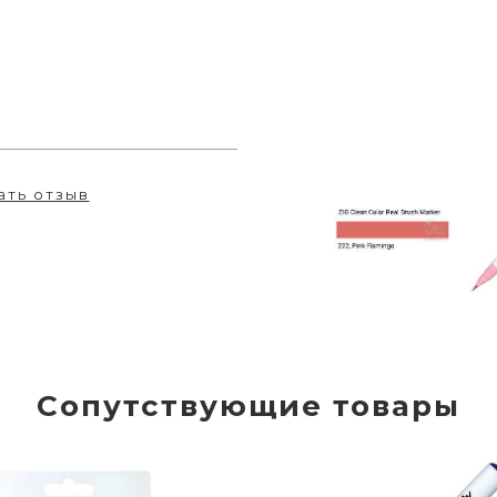
ать отзыв
Сопутствующие товары