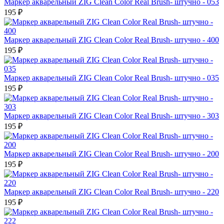
Маркер акварельный ZIG Clean Color Real Brush- штучно - 053
195 ₽
Маркер акварельный ZIG Clean Color Real Brush- штучно - 400
195 ₽
Маркер акварельный ZIG Clean Color Real Brush- штучно - 035
195 ₽
Маркер акварельный ZIG Clean Color Real Brush- штучно - 303
195 ₽
Маркер акварельный ZIG Clean Color Real Brush- штучно - 200
195 ₽
Маркер акварельный ZIG Clean Color Real Brush- штучно - 220
195 ₽