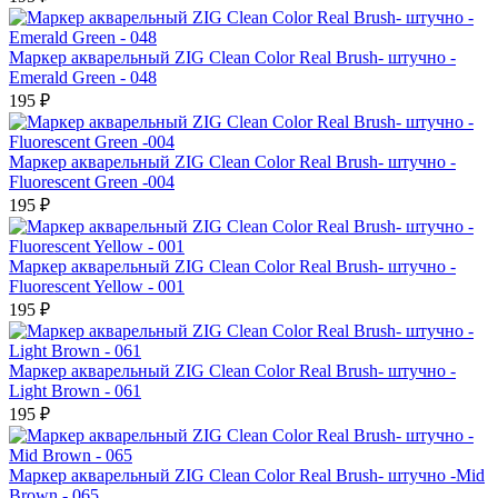
Маркер акварельный ZIG Clean Color Real Brush- штучно -
Emerald Green - 048
195 ₽
Маркер акварельный ZIG Clean Color Real Brush- штучно -
Fluorescent Green -004
195 ₽
Маркер акварельный ZIG Clean Color Real Brush- штучно -
Fluorescent Yellow - 001
195 ₽
Маркер акварельный ZIG Clean Color Real Brush- штучно -
Light Brown - 061
195 ₽
Маркер акварельный ZIG Clean Color Real Brush- штучно -Mid
Brown - 065