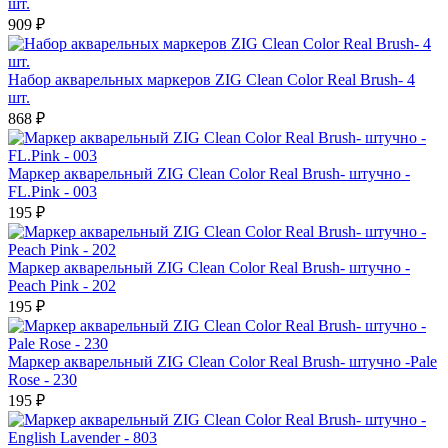
шт.
909 ₽
Набор акварельных маркеров ZIG Clean Color Real Brush- 4
шт.
868 ₽
Маркер акварельный ZIG Clean Color Real Brush- штучно -
FL.Pink - 003
195 ₽
Маркер акварельный ZIG Clean Color Real Brush- штучно -
Peach Pink - 202
195 ₽
Маркер акварельный ZIG Clean Color Real Brush- штучно -Pale
Rose - 230
195 ₽