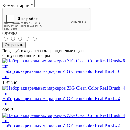
Комментарий
*
Оценка
Отправить
Перед публикацией отзывы проходят модерацию
Сопутствующие товары
Набор акварельных маркеров ZIG Clean Color Real Brush- 6
шт.
1 355 ₽
Набор акварельных маркеров ZIG Clean Color Real Brush- 4
шт.
909 ₽
Набор акварельных маркеров ZIG Clean Color Real Brush- 4