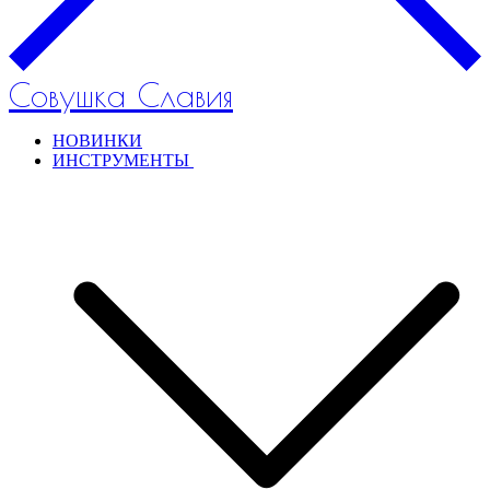
Совушка Славия
НОВИНКИ
ИНСТРУМЕНТЫ