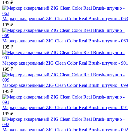
195 ₽
Маркер акварельный ZIG Clean Color Real Brush- штучно - 063
195 ₽
Маркер акварельный ZIG Clean Color Real Brush- штучно - 069
195 ₽
Маркер акварельный ZIG Clean Color Real Brush- штучно - 901
195 ₽
Маркер акварельный ZIG Clean Color Real Brush- штучно - 099
195 ₽
Маркер акварельный ZIG Clean Color Real Brush- штучно - 091
195 ₽
Маркер акварельный ZIG Clean Color Real Brush- штучно - 092