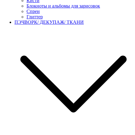
Кисти
Блокноты и альбомы для зарисовок
Спреи
Глиттер
ПЭЧВОРК/ ДЕКУПАЖ/ ТКАНИ