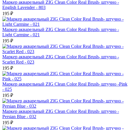
Маркер акварельный ZIG Clean Color Real Brush- штучно -
English Lavender - 803
195 ₽
Маркер акварельный ZIG Clean Color Real Brush- штучно -
Light Carmine - 021
195 ₽
Маркер акварельный ZIG Clean Color Real Brush- штучно -
Scarlet Red - 023
195 ₽
Маркер акварельный ZIG Clean Color Real Brush- штучно -Pink
- 025
195 ₽
Маркер акварельный ZIG Clean Color Real Brush- штучно -
Persian Blue - 032
195 ₽