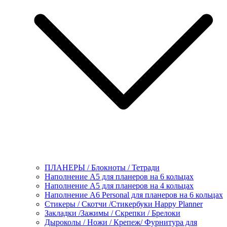
ПЛАНЕРЫ / Блокноты / Тетради
Наполнение А5 для планеров на 6 кольцах
Наполнение А5 для планеров на 4 кольцах
Наполнение А6 Personal для планеров на 6 кольцах
Стикеры / Скотчи /Стикербуки Happy Planner
Закладки /Зажимы / Скрепки / Брелоки
Дыроколы / Ножи / Крепеж/ Фурнитура для