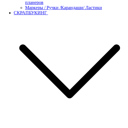
планеров
Маркеры / Ручки /Карандаши/ Ластики
СКРАПБУКИНГ