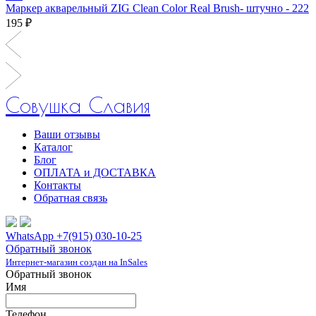
Маркер акварельный ZIG Clean Color Real Brush- штучно - 222
195 ₽
Совушка Славия
Ваши отзывы
Каталог
Блог
ОПЛАТА и ДОСТАВКА
Контакты
Обратная связь
WhatsApp +7(915) 030-10-25
Обратный звонок
Интернет-магазин создан на InSales
Обратный звонок
Имя
Телефон