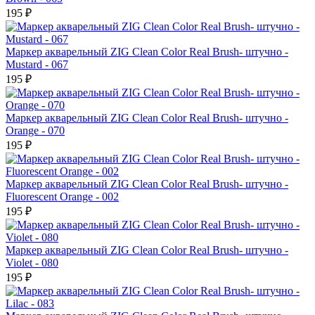
195 ₽
Маркер акварельный ZIG Clean Color Real Brush- штучно -
Mustard - 067
195 ₽
Маркер акварельный ZIG Clean Color Real Brush- штучно -
Orange - 070
195 ₽
Маркер акварельный ZIG Clean Color Real Brush- штучно -
Fluorescent Orange - 002
195 ₽
Маркер акварельный ZIG Clean Color Real Brush- штучно -
Violet - 080
195 ₽