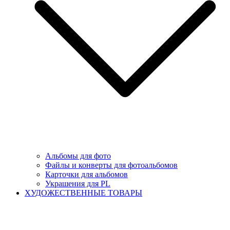
Альбомы для фото
Файлы и конверты для фотоальбомов
Карточки для альбомов
Украшения для PL
ХУДОЖЕСТВЕННЫЕ ТОВАРЫ