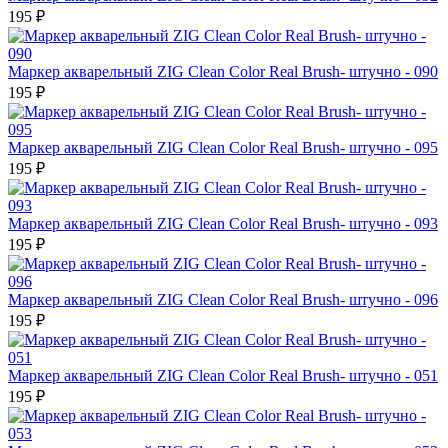
195 ₽
Маркер акварельный ZIG Clean Color Real Brush- штучно - 090
195 ₽
Маркер акварельный ZIG Clean Color Real Brush- штучно - 095
195 ₽
Маркер акварельный ZIG Clean Color Real Brush- штучно - 093
195 ₽
Маркер акварельный ZIG Clean Color Real Brush- штучно - 096
195 ₽
Маркер акварельный ZIG Clean Color Real Brush- штучно - 051
195 ₽