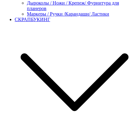
Дыроколы / Ножи / Крепеж/ Фурнитура для
планеров
Маркеры / Ручки /Карандаши/ Ластики
СКРАПБУКИНГ