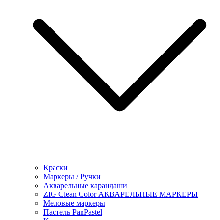
Краски
Маркеры / Ручки
Акварельные карандаши
ZIG Clean Color АКВАРЕЛЬНЫЕ МАРКЕРЫ
Меловые маркеры
Пастель PanPastel