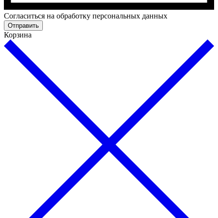
Cогласиться на обработку персональных данных
Отправить
Корзина