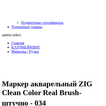
Подарочные сертификаты
Уцененные товары
option-select
Главная
КАРДМЕЙКИНГ
Маркеры / Ручки
Маркер акварельный ZIG
Clean Color Real Brush-
штучно - 034