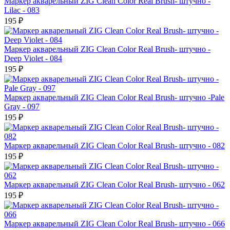
Маркер акварельный ZIG Clean Color Real Brush- штучно -
Lilac - 083
195 ₽
Маркер акварельный ZIG Clean Color Real Brush- штучно -
Deep Violet - 084
195 ₽
Маркер акварельный ZIG Clean Color Real Brush- штучно -Pale
Gray - 097
195 ₽
Маркер акварельный ZIG Clean Color Real Brush- штучно - 082
195 ₽
Маркер акварельный ZIG Clean Color Real Brush- штучно - 062
195 ₽
Маркер акварельный ZIG Clean Color Real Brush- штучно - 066