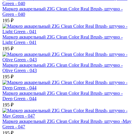
Маркер акварельный ZIG Clean Color Real Brush- штучно -
Green - 040
195 ₽
Маркер акварельный ZIG Clean Color Real Brush- штучно -
Light Green - 041
195 ₽
Маркер акварельный ZIG Clean Color Real Brush- штучно -
Olive Green - 043
195 ₽
Маркер акварельный ZIG Clean Color Real Brush- штучно -
Deep Green - 044
195 ₽
Маркер акварельный ZIG Clean Color Real Brush- штучно -May
Green - 047
195 ₽