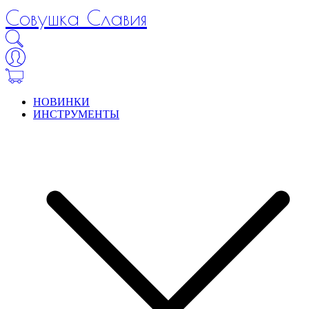
Совушка Славия
НОВИНКИ
ИНСТРУМЕНТЫ