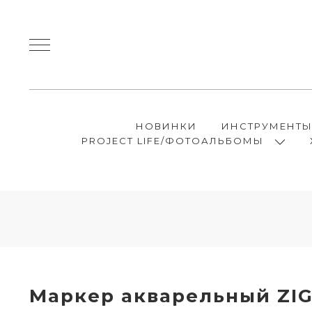
НОВИНКИ
ИНСТРУМЕНТ
PROJECT LIFE/ФОТОАЛЬБОМЫ
Маркер акварельный ZIG 