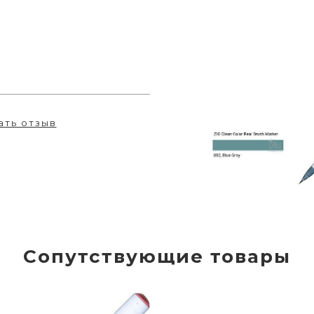
ать отзыв
Сопутствующие товары