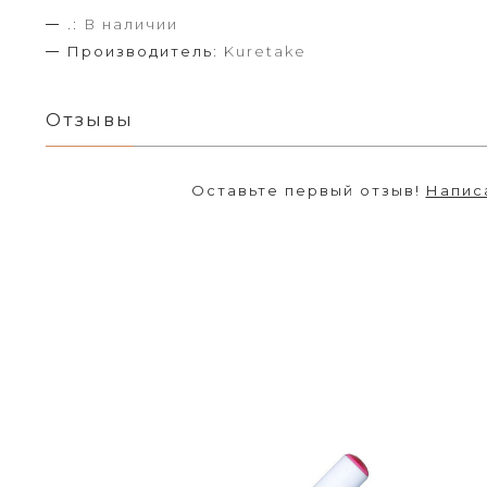
.:
В наличии
Производитель:
Kuretake
Отзывы
Оставьте первый отзыв!
Напис