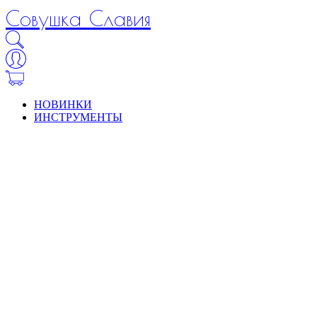
Совушка Славия
НОВИНКИ
ИНСТРУМЕНТЫ