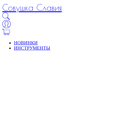
Совушка Славия
НОВИНКИ
ИНСТРУМЕНТЫ