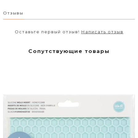
Отзывы
Оставьте первый отзыв!
Написать отзыв
Сопутствующие товары