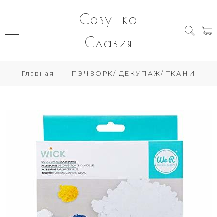
Совушка
Славия
Главная
ПЭЧВОРК/ ДЕКУПАЖ/ ТКАНИ