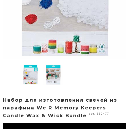
Набор для изготовления свечей из
парафина We R Memory Keepers
арт. 660477
Candle Wax & Wick Bundle