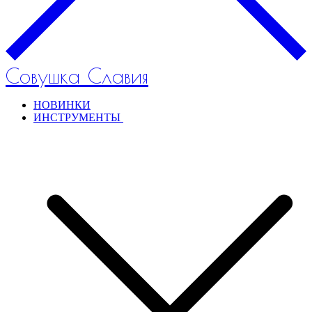
Совушка Славия
НОВИНКИ
ИНСТРУМЕНТЫ