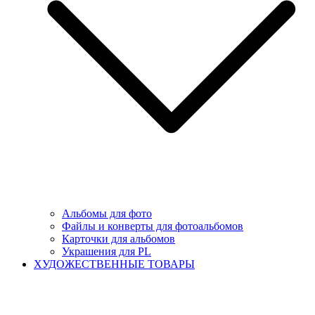
Альбомы для фото
Файлы и конверты для фотоальбомов
Карточки для альбомов
Украшения для PL
ХУДОЖЕСТВЕННЫЕ ТОВАРЫ