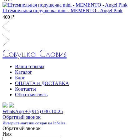
Штемпельная подушечка mini - MEMENTO - Angel Pink
400 ₽
Совушка Славия
Ваши отзывы
Каталог
Блог
ОПЛАТА и ДОСТАВКА
Контакты
Обратная связь
WhatsApp +7(915) 030-10-25
Обратный звонок
Интернет-магазин создан на InSales
Обратный звонок
Имя