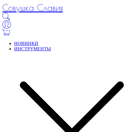
Совушка Славия
НОВИНКИ
ИНСТРУМЕНТЫ