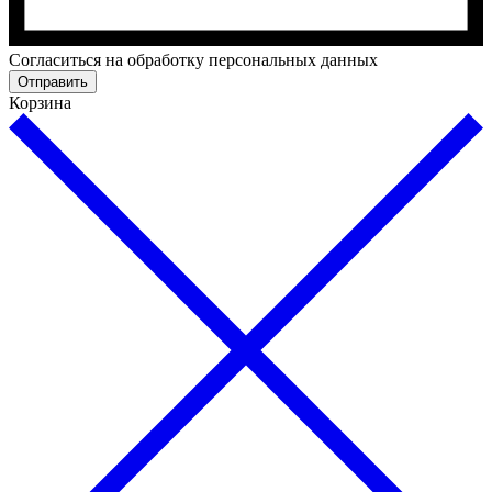
Cогласиться на обработку персональных данных
Отправить
Корзина