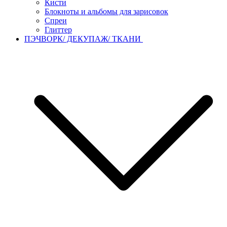
Кисти
Блокноты и альбомы для зарисовок
Спреи
Глиттер
ПЭЧВОРК/ ДЕКУПАЖ/ ТКАНИ