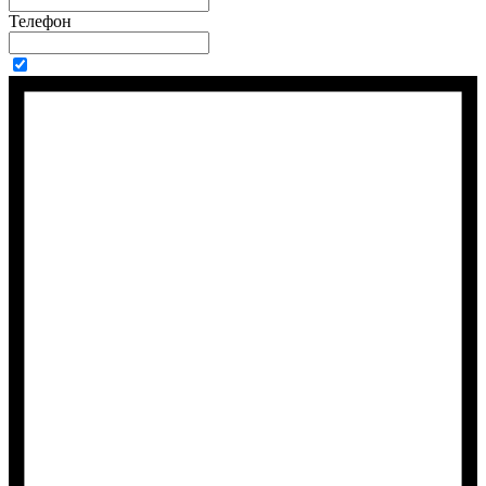
Телефон