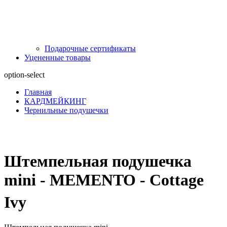
Подарочные сертификаты
Уцененные товары
option-select
Главная
КАРДМЕЙКИНГ
Чернильные подушечки
Штемпельная подушечка
mini - MEMENTO - Cottage
Ivy