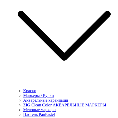
Краски
Маркеры / Ручки
Акварельные карандаши
ZIG Clean Color АКВАРЕЛЬНЫЕ МАРКЕРЫ
Меловые маркеры
Пастель PanPastel