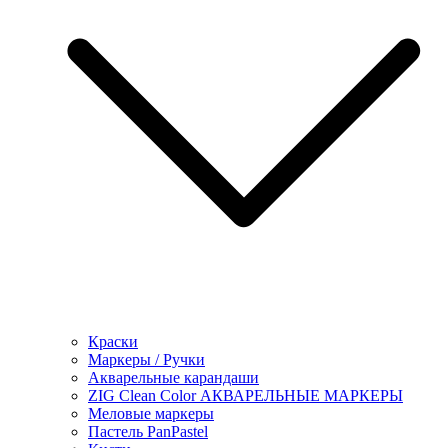
Краски
Маркеры / Ручки
Акварельные карандаши
ZIG Clean Color АКВАРЕЛЬНЫЕ МАРКЕРЫ
Меловые маркеры
Пастель PanPastel