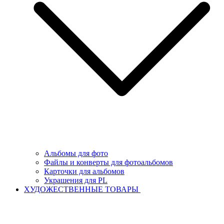
Альбомы для фото
Файлы и конверты для фотоальбомов
Карточки для альбомов
Украшения для PL
ХУДОЖЕСТВЕННЫЕ ТОВАРЫ