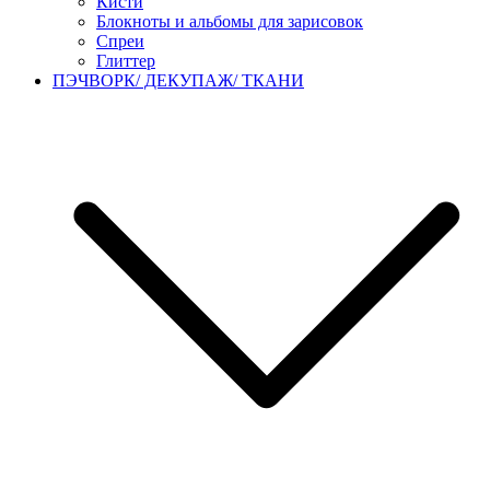
Кисти
Блокноты и альбомы для зарисовок
Спреи
Глиттер
ПЭЧВОРК/ ДЕКУПАЖ/ ТКАНИ