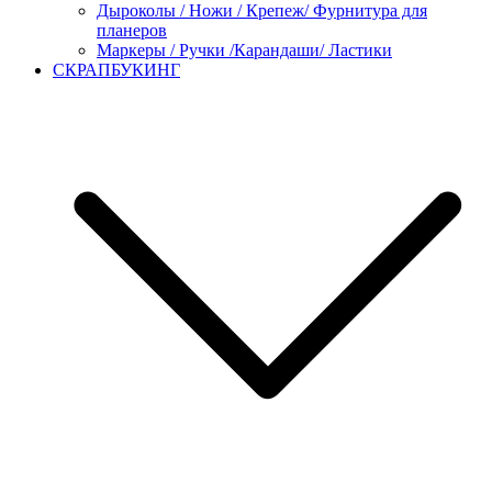
Дыроколы / Ножи / Крепеж/ Фурнитура для
планеров
Маркеры / Ручки /Карандаши/ Ластики
СКРАПБУКИНГ