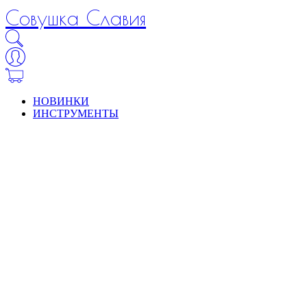
Совушка Славия
НОВИНКИ
ИНСТРУМЕНТЫ