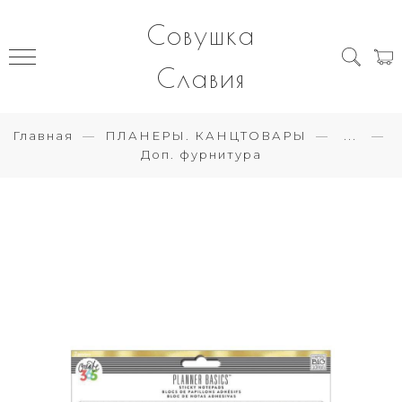
Совушка
Славия
Главная
ПЛАНЕРЫ. КАНЦТОВАРЫ
...
Доп. фурнитура