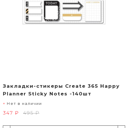
Закладки-стикеры Create 365 Happy
Planner Sticky Notes -140шт
Нет в наличии
347 ₽
495 ₽