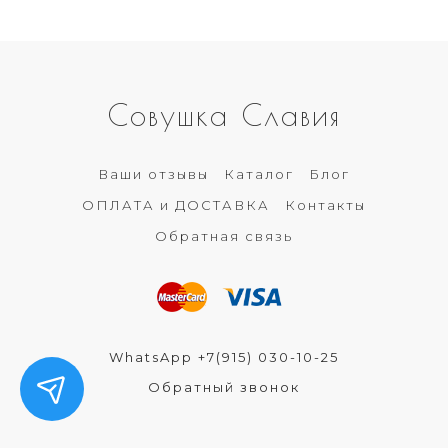
Совушка Славия
Ваши отзывы
Каталог
Блог
ОПЛАТА и ДОСТАВКА
Контакты
Обратная связь
WhatsApp +7(915) 030-10-25
Обратный звонок