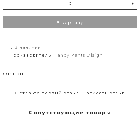
-
+
В корзину
.:
В наличии
Производитель:
Fancy Pants Disign
Отзывы
Оставьте первый отзыв!
Написать отзыв
Сопутствующие товары