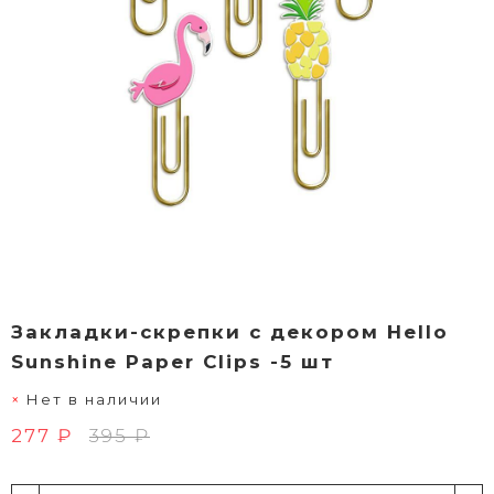
Закладки-скрепки с декором Hello
Sunshine Paper Clips -5 шт
Нет в наличии
277 ₽
395 ₽