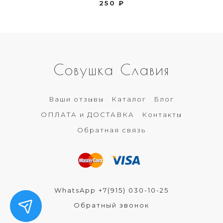
250 ₽
Совушка Славия
Ваши отзывы
Каталог
Блог
ОПЛАТА и ДОСТАВКА
Контакты
Обратная связь
WhatsApp +7(915) 030-10-25
Обратный звонок