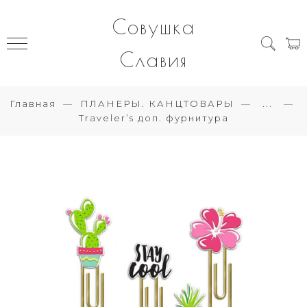
Совушка
Славия
Главная
ПЛАНЕРЫ. КАНЦТОВАРЫ
...
Traveler’s доп. фурнитура