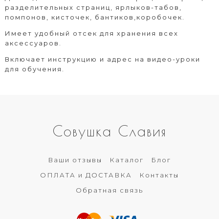
разделительных страниц, ярлыков-табов,
помпонов, кисточек, бантиков,коробочек.
Имеет удобный отсек для хранения всех
аксессуаров.
Включает инструкцию и адрес на видео-уроки
для обучения.
Совушка Славия
Ваши отзывы
Каталог
Блог
ОПЛАТА и ДОСТАВКА
Контакты
Обратная связь