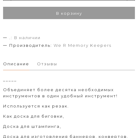
В корзину
.:
В наличии
Производитель:
We R Memory Keepers
Описание
Отзывы
_____
Объединяет более десятка необходимых
инструментов в один удобный инструмент!
Используется как резак.
Как доска для биговки,
Доска для штампинга,
Доска для изготовления баннеров, конвертов,