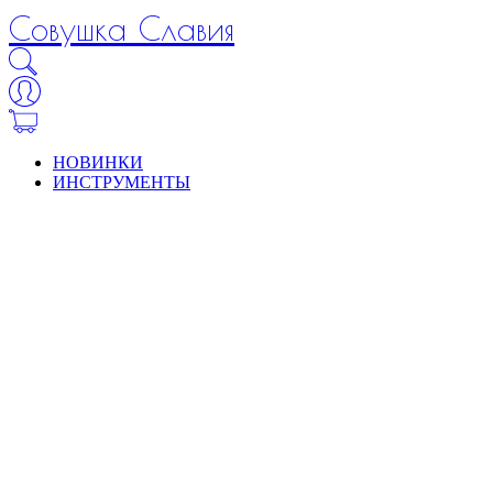
Совушка Славия
НОВИНКИ
ИНСТРУМЕНТЫ