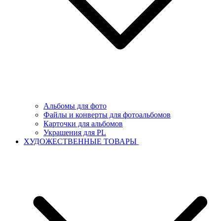
Альбомы для фото
Файлы и конверты для фотоальбомов
Карточки для альбомов
Украшения для PL
ХУДОЖЕСТВЕННЫЕ ТОВАРЫ