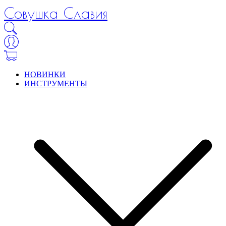
Совушка Славия
НОВИНКИ
ИНСТРУМЕНТЫ