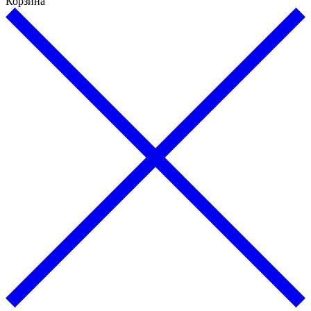
Корзина