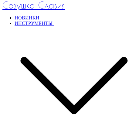
Совушка Славия
НОВИНКИ
ИНСТРУМЕНТЫ