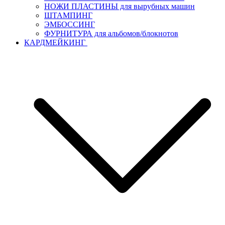
НОЖИ ПЛАСТИНЫ для вырубных машин
ШТАМПИНГ
ЭМБОССИНГ
ФУРНИТУРА для альбомов/блокнотов
КАРДМЕЙКИНГ