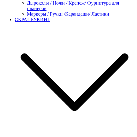
Дыроколы / Ножи / Крепеж/ Фурнитура для
планеров
Маркеры / Ручки /Карандаши/ Ластики
СКРАПБУКИНГ