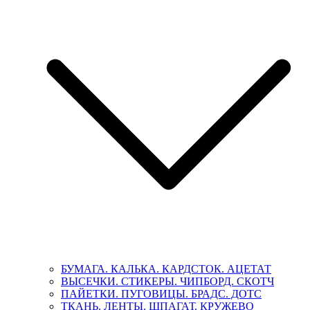
БУМАГА. КАЛЬКА. КАРДСТОК. АЦЕТАТ
ВЫСЕЧКИ. СТИКЕРЫ. ЧИПБОРД. СКОТЧ
ПАЙЕТКИ. ПУГОВИЦЫ. БРАДС. ДОТС
ТКАНЬ. ЛЕНТЫ. ШПАГАТ. КРУЖЕВО