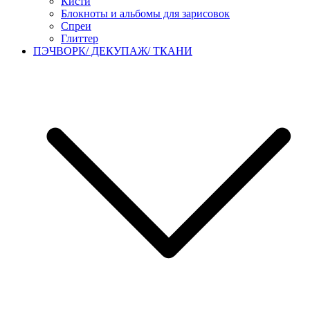
Кисти
Блокноты и альбомы для зарисовок
Спреи
Глиттер
ПЭЧВОРК/ ДЕКУПАЖ/ ТКАНИ