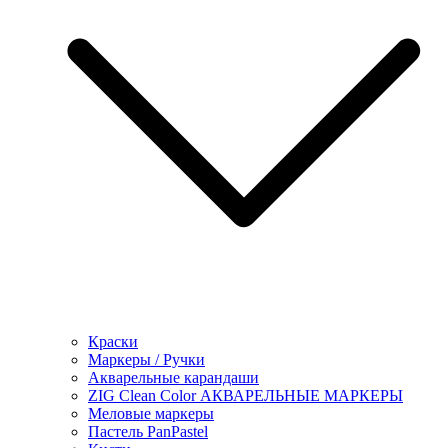
Краски
Маркеры / Ручки
Акварельные карандаши
ZIG Clean Color АКВАРЕЛЬНЫЕ МАРКЕРЫ
Меловые маркеры
Пастель PanPastel