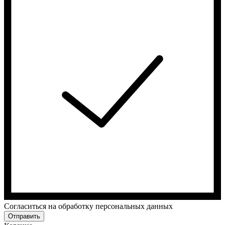
Cогласиться на обработку персональных данных
Отправить