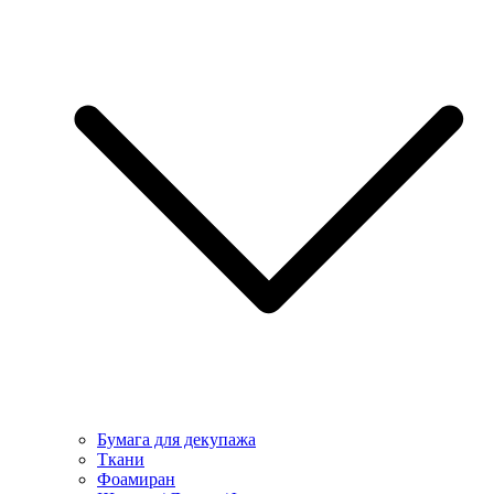
Бумага для декупажа
Ткани
Фоамиран