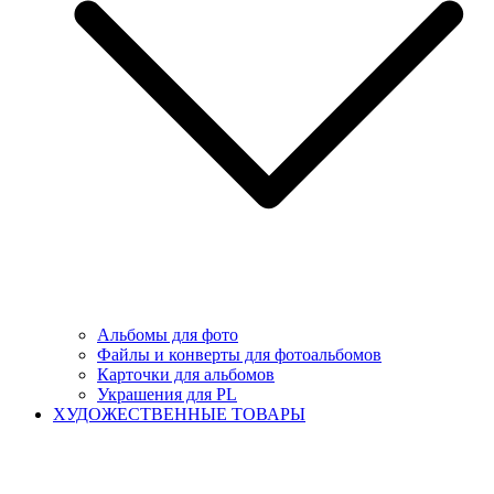
Альбомы для фото
Файлы и конверты для фотоальбомов
Карточки для альбомов
Украшения для PL
ХУДОЖЕСТВЕННЫЕ ТОВАРЫ