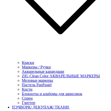
Краски
Маркеры / Ручки
Акварельные карандаши
ZIG Clean Color АКВАРЕЛЬНЫЕ МАРКЕРЫ
Меловые маркеры
Пастель PanPastel
Кисти
Блокноты и альбомы для зарисовок
Спреи
Глиттер
ПЭЧВОРК/ ДЕКУПАЖ/ ТКАНИ