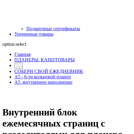
Подарочные сертификаты
Уцененные товары
option-select
Главная
ПЛАНЕРЫ. КАНЦТОВАРЫ
...
СОБЕРИ СВОЙ ЕЖЕДНЕВНИК
А5 - 6-ти кольцевой планер
А5 -внутреннее наполнение
Внутренний блок
ежемесячных страниц с