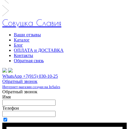
Совушка Славия
Ваши отзывы
Каталог
Блог
ОПЛАТА и ДОСТАВКА
Контакты
Обратная связь
WhatsApp +7(915) 030-10-25
Обратный звонок
Интернет-магазин создан на InSales
Обратный звонок
Имя
Телефон