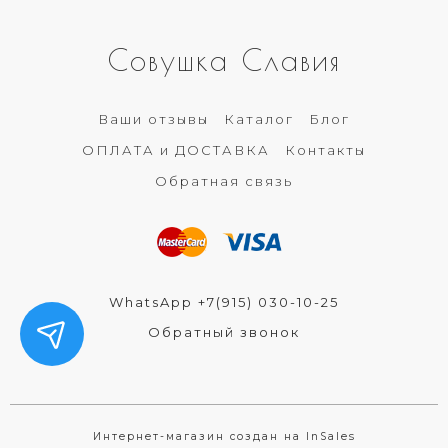
Совушка Славия
Ваши отзывы
Каталог
Блог
ОПЛАТА и ДОСТАВКА
Контакты
Обратная связь
WhatsApp +7(915) 030-10-25
Обратный звонок
Интернет-магазин создан на InSales