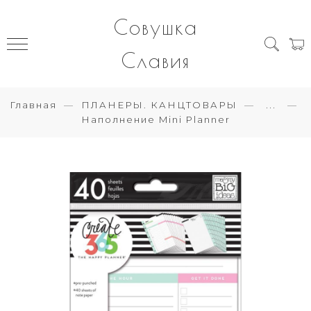
Совушка
Славия
Главная
ПЛАНЕРЫ. КАНЦТОВАРЫ
...
Наполнение Mini Planner