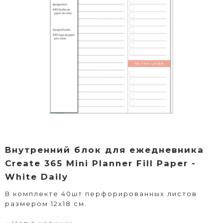
Внутренний блок для ежедневника
Create 365 Mini Planner Fill Paper -
White Daily
В комплекте 40шт перфорированных листов
размером 12х18 см.