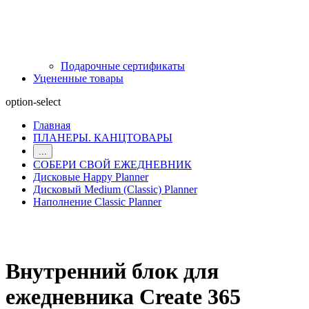
Подарочные сертификаты
Уцененные товары
option-select
Главная
ПЛАНЕРЫ. КАНЦТОВАРЫ
...
СОБЕРИ СВОЙ ЕЖЕДНЕВНИК
Дисковые Happy Planner
Дисковый Medium (Classic) Planner
Наполнение Classic Planner
Внутренний блок для
ежедневника Create 365