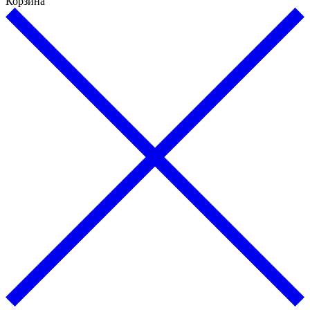
Корзина