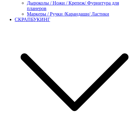
Дыроколы / Ножи / Крепеж/ Фурнитура для
планеров
Маркеры / Ручки /Карандаши/ Ластики
СКРАПБУКИНГ