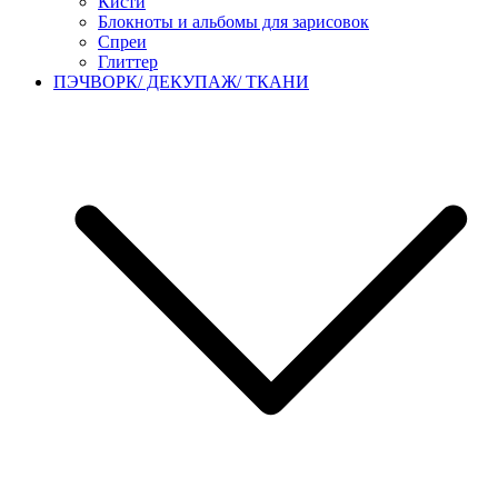
Кисти
Блокноты и альбомы для зарисовок
Спреи
Глиттер
ПЭЧВОРК/ ДЕКУПАЖ/ ТКАНИ