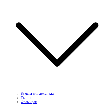
Бумага для декупажа
Ткани
Фоамиран