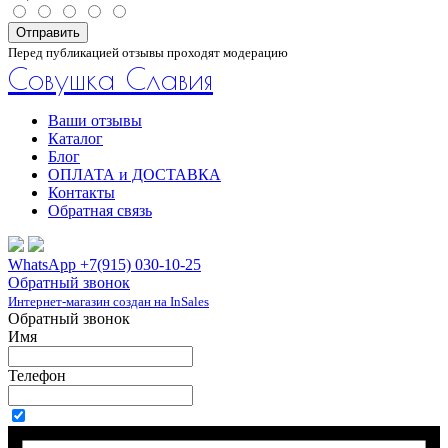
Отправить
Перед публикацией отзывы проходят модерацию
Совушка Славия
Ваши отзывы
Каталог
Блог
ОПЛАТА и ДОСТАВКА
Контакты
Обратная связь
WhatsApp +7(915) 030-10-25
Обратный звонок
Интернет-магазин создан на InSales
Обратный звонок
Имя
Телефон