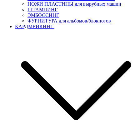
НОЖИ ПЛАСТИНЫ для вырубных машин
ШТАМПИНГ
ЭМБОССИНГ
ФУРНИТУРА для альбомов/блокнотов
КАРДМЕЙКИНГ