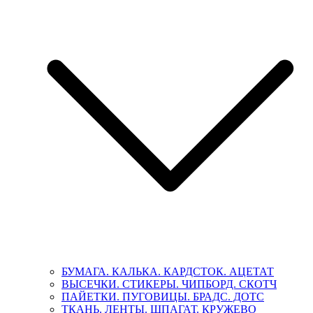
БУМАГА. КАЛЬКА. КАРДСТОК. АЦЕТАТ
ВЫСЕЧКИ. СТИКЕРЫ. ЧИПБОРД. СКОТЧ
ПАЙЕТКИ. ПУГОВИЦЫ. БРАДС. ДОТС
ТКАНЬ. ЛЕНТЫ. ШПАГАТ. КРУЖЕВО