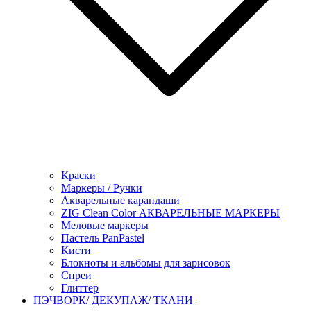
Краски
Маркеры / Ручки
Акварельные карандаши
ZIG Clean Color АКВАРЕЛЬНЫЕ МАРКЕРЫ
Меловые маркеры
Пастель PanPastel
Кисти
Блокноты и альбомы для зарисовок
Спреи
Глиттер
ПЭЧВОРК/ ДЕКУПАЖ/ ТКАНИ