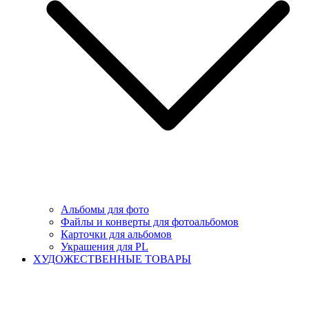
Альбомы для фото
Файлы и конверты для фотоальбомов
Карточки для альбомов
Украшения для PL
ХУДОЖЕСТВЕННЫЕ ТОВАРЫ