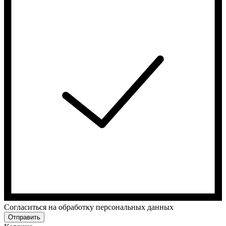
Cогласиться на обработку персональных данных
Отправить