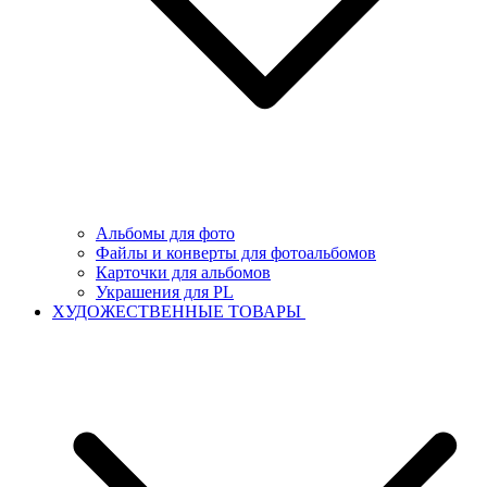
Альбомы для фото
Файлы и конверты для фотоальбомов
Карточки для альбомов
Украшения для PL
ХУДОЖЕСТВЕННЫЕ ТОВАРЫ