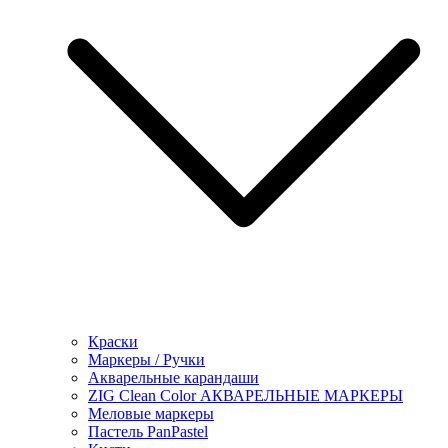
Краски
Маркеры / Ручки
Акварельные карандаши
ZIG Clean Color АКВАРЕЛЬНЫЕ МАРКЕРЫ
Меловые маркеры
Пастель PanPastel