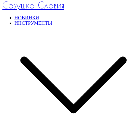
Совушка Славия
НОВИНКИ
ИНСТРУМЕНТЫ