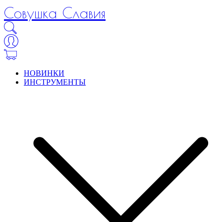
Совушка Славия
НОВИНКИ
ИНСТРУМЕНТЫ