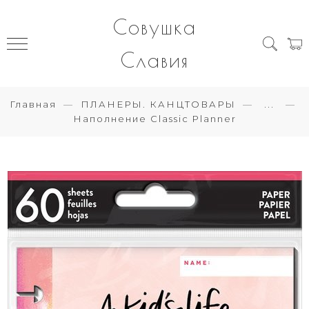
Совушка
Славия
Главная
ПЛАНЕРЫ. КАНЦТОВАРЫ
...
Наполнение Classic Planner