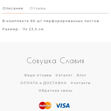
Описание
Отзывы
В комплекте 60 шт перфорированных листов
Размер- 11х 23,5 см.
Совушка Славия
Ваши отзывы
Каталог
Блог
ОПЛАТА и ДОСТАВКА
Контакты
Обратная связь