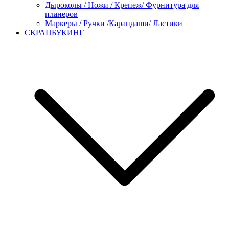
Дыроколы / Ножи / Крепеж/ Фурнитура для
планеров
Маркеры / Ручки /Карандаши/ Ластики
СКРАПБУКИНГ