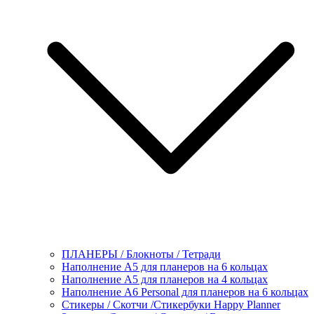
ПЛАНЕРЫ / Блокноты / Тетради
Наполнение А5 для планеров на 6 кольцах
Наполнение А5 для планеров на 4 кольцах
Наполнение А6 Personal для планеров на 6 кольцах
Стикеры / Скотчи /Стикербуки Happy Planner