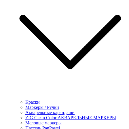
Краски
Маркеры / Ручки
Акварельные карандаши
ZIG Clean Color АКВАРЕЛЬНЫЕ МАРКЕРЫ
Меловые маркеры
Пастель PanPastel