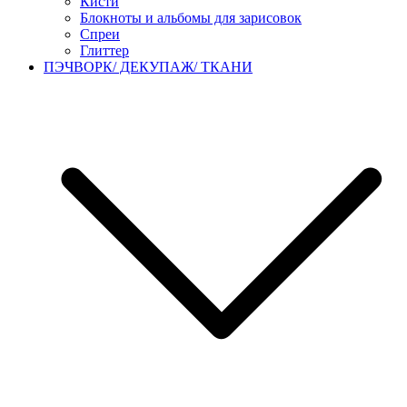
Кисти
Блокноты и альбомы для зарисовок
Спреи
Глиттер
ПЭЧВОРК/ ДЕКУПАЖ/ ТКАНИ