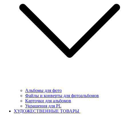
Альбомы для фото
Файлы и конверты для фотоальбомов
Карточки для альбомов
Украшения для PL
ХУДОЖЕСТВЕННЫЕ ТОВАРЫ