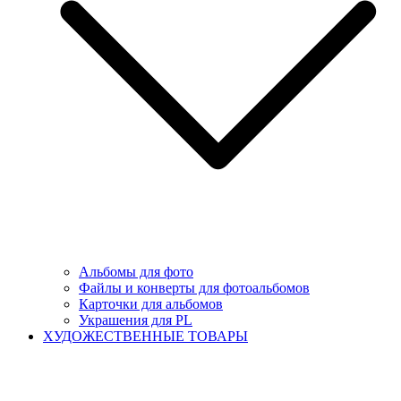
Альбомы для фото
Файлы и конверты для фотоальбомов
Карточки для альбомов
Украшения для PL
ХУДОЖЕСТВЕННЫЕ ТОВАРЫ