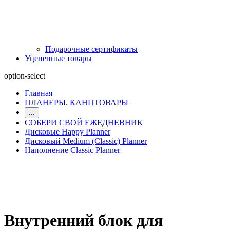
Подарочные сертификаты
Уцененные товары
option-select
Главная
ПЛАНЕРЫ. КАНЦТОВАРЫ
...
СОБЕРИ СВОЙ ЕЖЕДНЕВНИК
Дисковые Happy Planner
Дисковый Medium (Classic) Planner
Наполнение Classic Planner
Внутренний блок для