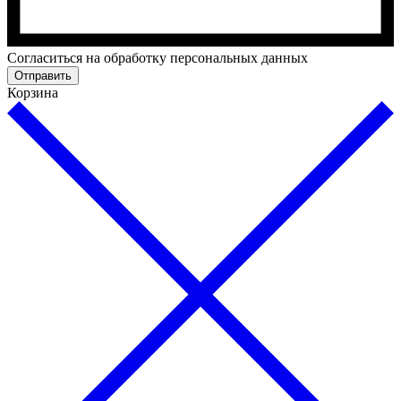
Cогласиться на обработку персональных данных
Отправить
Корзина