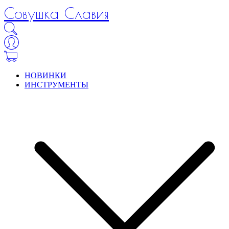
Совушка Славия
НОВИНКИ
ИНСТРУМЕНТЫ