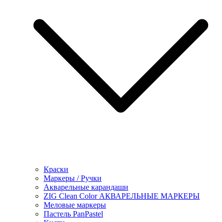
Краски
Маркеры / Ручки
Акварельные карандаши
ZIG Clean Color АКВАРЕЛЬНЫЕ МАРКЕРЫ
Меловые маркеры
Пастель PanPastel