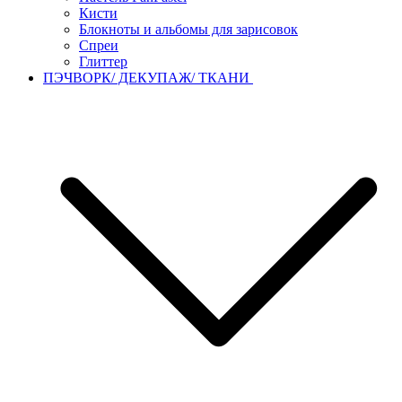
Кисти
Блокноты и альбомы для зарисовок
Спреи
Глиттер
ПЭЧВОРК/ ДЕКУПАЖ/ ТКАНИ