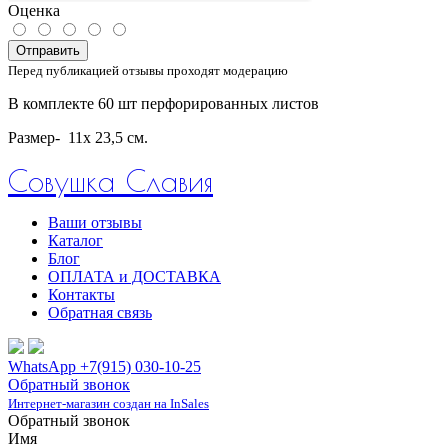
Оценка
Отправить
Перед публикацией отзывы проходят модерацию
В комплекте 60 шт перфорированных листов
Размер- 11х 23,5 см.
Совушка Славия
Ваши отзывы
Каталог
Блог
ОПЛАТА и ДОСТАВКА
Контакты
Обратная связь
WhatsApp +7(915) 030-10-25
Обратный звонок
Интернет-магазин создан на InSales
Обратный звонок
Имя