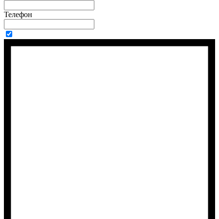
Телефон