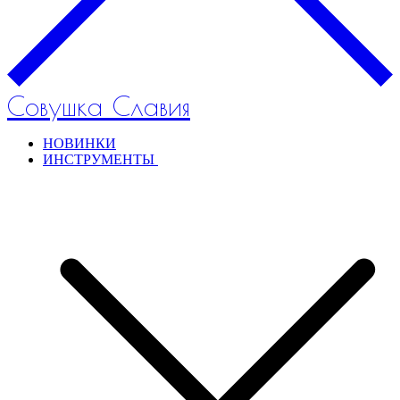
Совушка Славия
НОВИНКИ
ИНСТРУМЕНТЫ