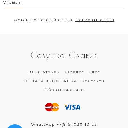
Отзывы
Оставьте первый отзыв!
Написать отзыв
Совушка Славия
Ваши отзывы
Каталог
Блог
ОПЛАТА и ДОСТАВКА
Контакты
Обратная связь
WhatsApp +7(915) 030-10-25