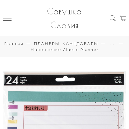
Совушка
Славия
Главная
ПЛАНЕРЫ. КАНЦТОВАРЫ
...
Наполнение Classic Planner