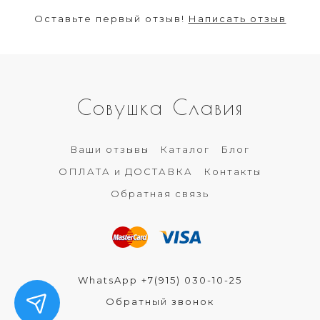
Оставьте первый отзыв!
Написать отзыв
Совушка Славия
Ваши отзывы
Каталог
Блог
ОПЛАТА и ДОСТАВКА
Контакты
Обратная связь
WhatsApp +7(915) 030-10-25
Обратный звонок