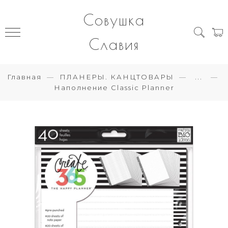
Совушка
Славия
Главная
ПЛАНЕРЫ. КАНЦТОВАРЫ
...
Наполнение Classic Planner