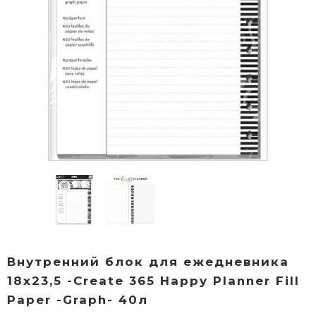
Внутренний блок для ежедневника
18х23,5 -Create 365 Happy Planner Fill
Paper -Graph- 40л