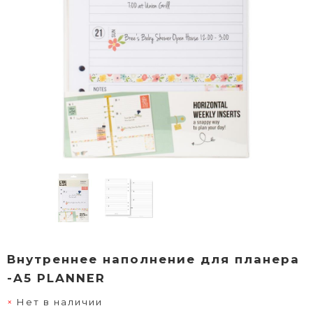
Внутреннее наполнение для планера
-A5 PLANNER
Нет в наличии