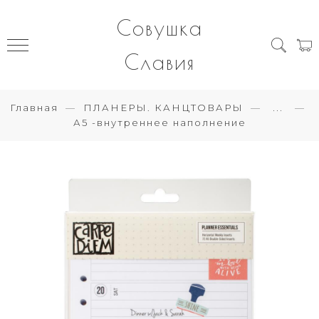
Совушка
Славия
Главная
ПЛАНЕРЫ. КАНЦТОВАРЫ
...
А5 -внутреннее наполнение