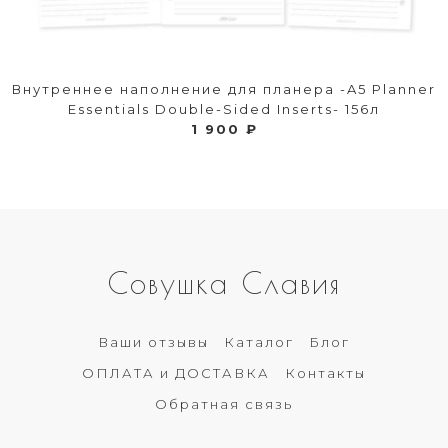
Внутреннее наполнение для планера -A5 Planner
Essentials Double-Sided Inserts- 156л
1 900 ₽
Совушка Славия
Ваши отзывы
Каталог
Блог
ОПЛАТА и ДОСТАВКА
Контакты
Обратная связь