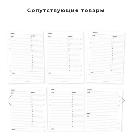
Сопутствующие товары