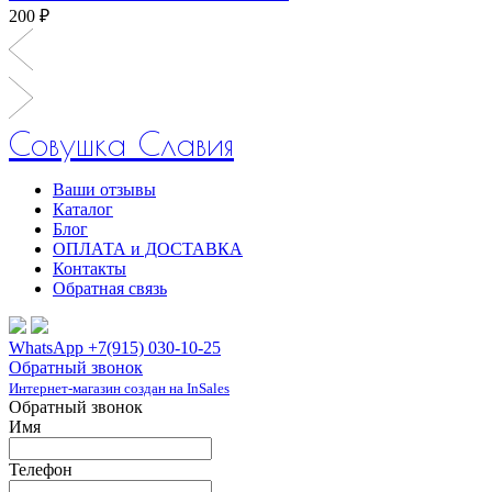
200 ₽
Совушка Славия
Ваши отзывы
Каталог
Блог
ОПЛАТА и ДОСТАВКА
Контакты
Обратная связь
WhatsApp +7(915) 030-10-25
Обратный звонок
Интернет-магазин создан на InSales
Обратный звонок
Имя
Телефон