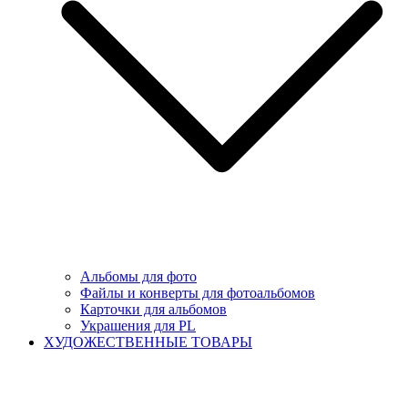
Альбомы для фото
Файлы и конверты для фотоальбомов
Карточки для альбомов
Украшения для PL
ХУДОЖЕСТВЕННЫЕ ТОВАРЫ