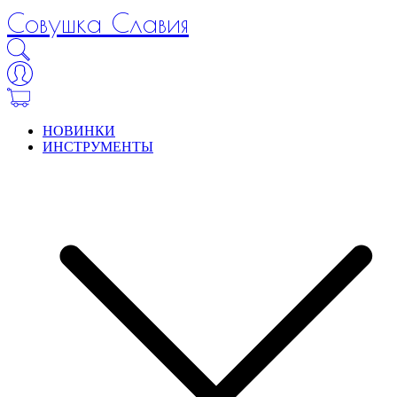
Совушка Славия
НОВИНКИ
ИНСТРУМЕНТЫ