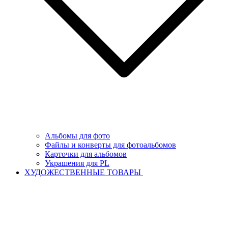
Альбомы для фото
Файлы и конверты для фотоальбомов
Карточки для альбомов
Украшения для PL
ХУДОЖЕСТВЕННЫЕ ТОВАРЫ