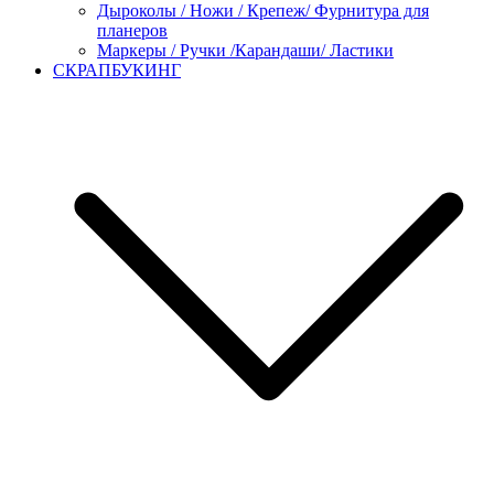
Дыроколы / Ножи / Крепеж/ Фурнитура для
планеров
Маркеры / Ручки /Карандаши/ Ластики
СКРАПБУКИНГ