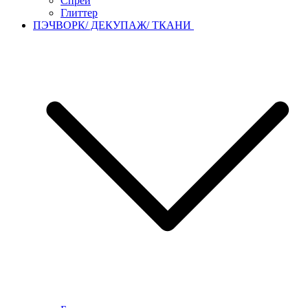
Спреи
Глиттер
ПЭЧВОРК/ ДЕКУПАЖ/ ТКАНИ