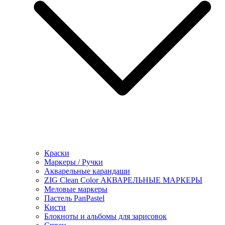
Краски
Маркеры / Ручки
Акварельные карандаши
ZIG Clean Color АКВАРЕЛЬНЫЕ МАРКЕРЫ
Меловые маркеры
Пастель PanPastel
Кисти
Блокноты и альбомы для зарисовок