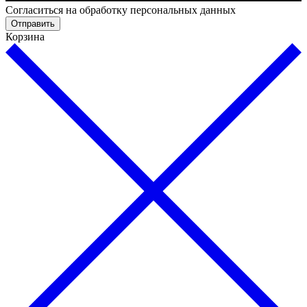
Cогласиться на обработку персональных данных
Отправить
Корзина