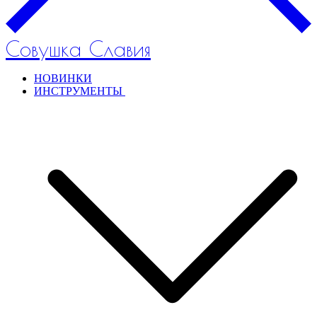
Совушка Славия
НОВИНКИ
ИНСТРУМЕНТЫ