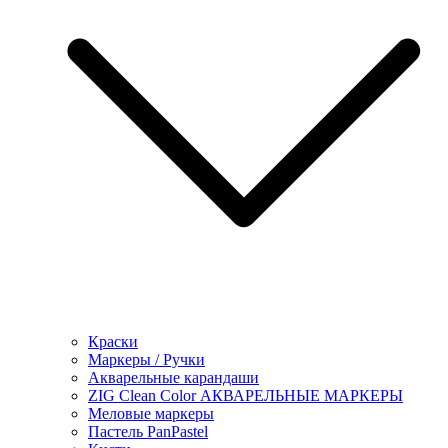
Краски
Маркеры / Ручки
Акварельные карандаши
ZIG Clean Color АКВАРЕЛЬНЫЕ МАРКЕРЫ
Меловые маркеры
Пастель PanPastel