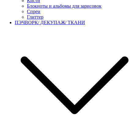
Кисти
Блокноты и альбомы для зарисовок
Спреи
Глиттер
ПЭЧВОРК/ ДЕКУПАЖ/ ТКАНИ