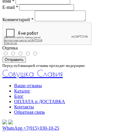
Имя
*
E-mail
*
Комментарий
*
Оценка
Отправить
Перед публикацией отзывы проходят модерацию
Совушка Славия
Ваши отзывы
Каталог
Блог
ОПЛАТА и ДОСТАВКА
Контакты
Обратная связь
WhatsApp +7(915) 030-10-25