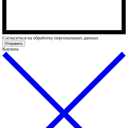
Cогласиться на обработку персональных данных
Отправить
Корзина