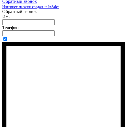
Обратный звонок
Интернет-магазин создан на InSales
Обратный звонок
Имя
Телефон