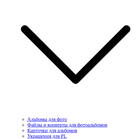
Альбомы для фото
Файлы и конверты для фотоальбомов
Карточки для альбомов
Украшения для PL