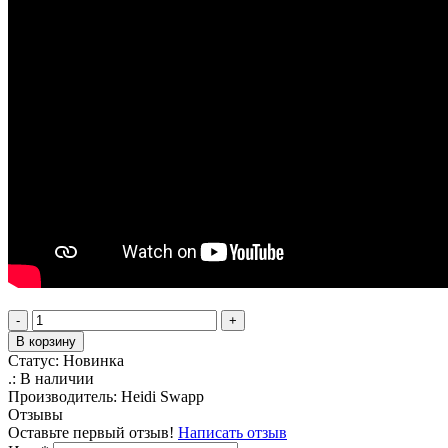
-
+
В корзину
Статус:
Новинка
.:
В наличии
Производитель:
Heidi Swapp
Отзывы
Оставьте первый отзыв!
Написать отзыв