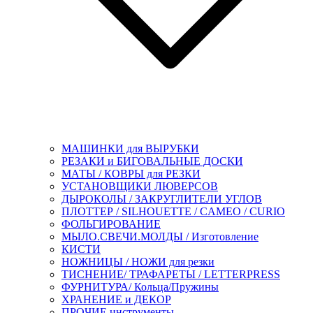
МАШИНКИ для ВЫРУБКИ
РЕЗАКИ и БИГОВАЛЬНЫЕ ДОСКИ
МАТЫ / КОВРЫ для РЕЗКИ
УСТАНОВЩИКИ ЛЮВЕРСОВ
ДЫРОКОЛЫ / ЗАКРУГЛИТЕЛИ УГЛОВ
ПЛОТТЕР / SILHOUETTE / CAMEO / CURIO
ФОЛЬГИРОВАНИЕ
МЫЛО.СВЕЧИ.МОЛДЫ / Изготовление
КИСТИ
НОЖНИЦЫ / НОЖИ для резки
ТИСНЕНИЕ/ ТРАФАРЕТЫ / LETTERPRESS
ФУРНИТУРА/ Кольца/Пружины
ХРАНЕНИЕ и ДЕКОР
ПРОЧИЕ инструменты