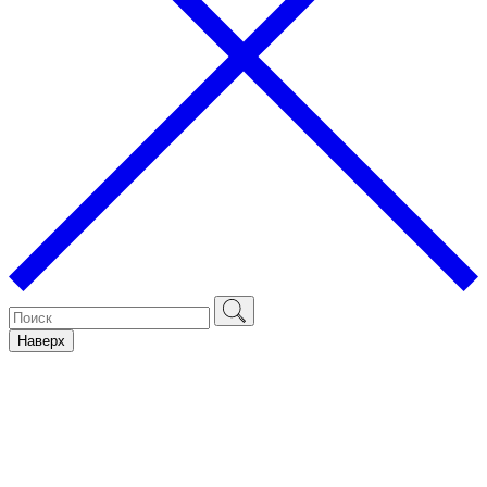
Наверх