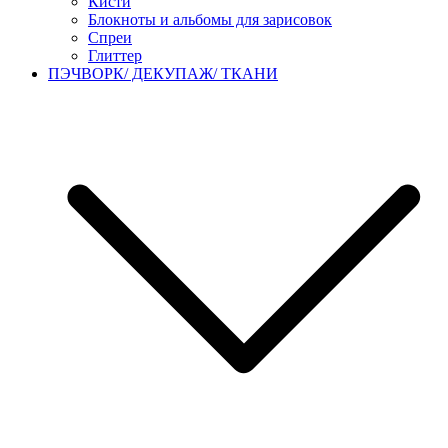
Кисти
Блокноты и альбомы для зарисовок
Спреи
Глиттер
ПЭЧВОРК/ ДЕКУПАЖ/ ТКАНИ