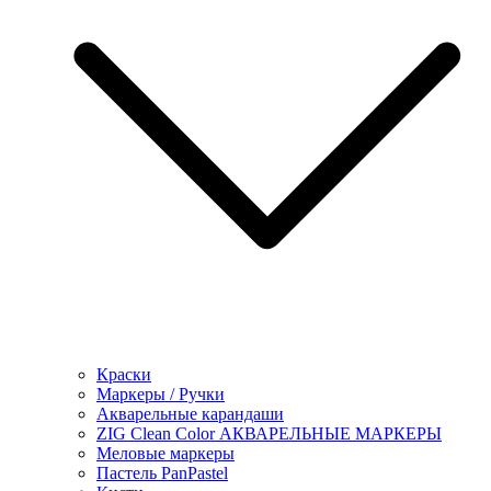
Краски
Маркеры / Ручки
Акварельные карандаши
ZIG Clean Color АКВАРЕЛЬНЫЕ МАРКЕРЫ
Меловые маркеры
Пастель PanPastel