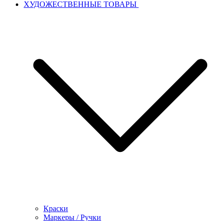
ХУДОЖЕСТВЕННЫЕ ТОВАРЫ
Краски
Маркеры / Ручки