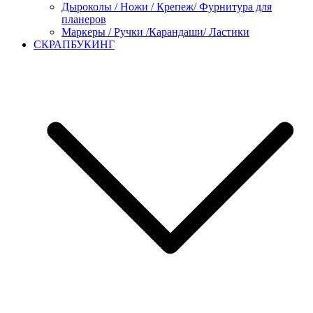
Дыроколы / Ножи / Крепеж/ Фурнитура для
планеров
Маркеры / Ручки /Карандаши/ Ластики
СКРАПБУКИНГ