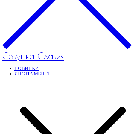
Совушка Славия
НОВИНКИ
ИНСТРУМЕНТЫ