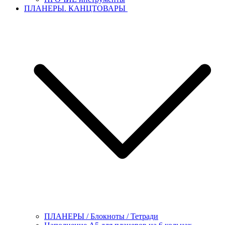
ПЛАНЕРЫ. КАНЦТОВАРЫ
ПЛАНЕРЫ / Блокноты / Тетради