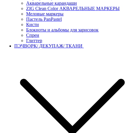
Акварельные карандаши
ZIG Clean Color АКВАРЕЛЬНЫЕ МАРКЕРЫ
Меловые маркеры
Пастель PanPastel
Кисти
Блокноты и альбомы для зарисовок
Спреи
Глиттер
ПЭЧВОРК/ ДЕКУПАЖ/ ТКАНИ