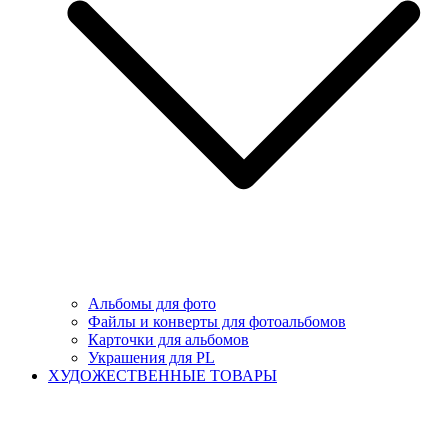
Альбомы для фото
Файлы и конверты для фотоальбомов
Карточки для альбомов
Украшения для PL
ХУДОЖЕСТВЕННЫЕ ТОВАРЫ