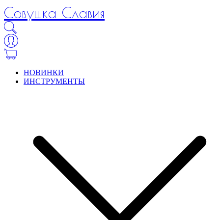
Совушка Славия
НОВИНКИ
ИНСТРУМЕНТЫ