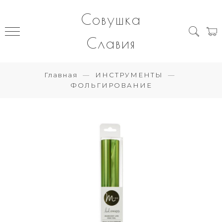
Совушка
Славия
Главная
ИНСТРУМЕНТЫ
ФОЛЬГИРОВАНИЕ