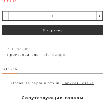
990 ₽
-
+
В корзину
.:
В наличии
Производитель:
Heidi Swapp
Отзывы
Оставьте первый отзыв!
Написать отзыв
Сопутствующие товары