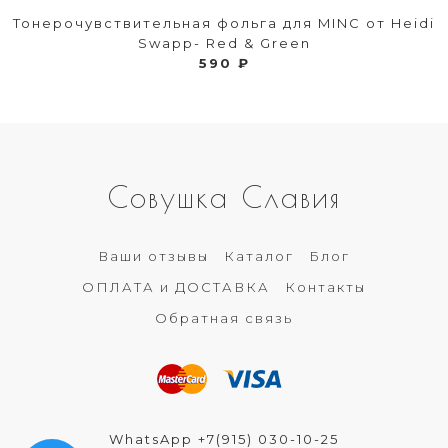
Тонерочувствительная фольга для MINC от Heidi
Swapp- Red & Green
590 ₽
Совушка Славия
Ваши отзывы
Каталог
Блог
ОПЛАТА и ДОСТАВКА
Контакты
Обратная связь
WhatsApp +7(915) 030-10-25