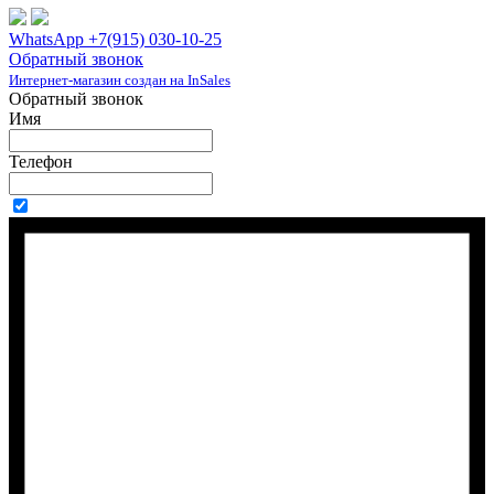
WhatsApp +7(915) 030-10-25
Обратный звонок
Интернет-магазин создан на InSales
Обратный звонок
Имя
Телефон