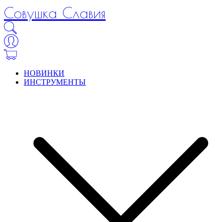
Совушка Славия
НОВИНКИ
ИНСТРУМЕНТЫ