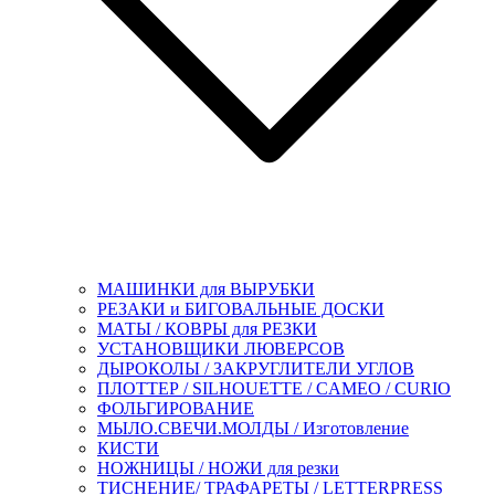
МАШИНКИ для ВЫРУБКИ
РЕЗАКИ и БИГОВАЛЬНЫЕ ДОСКИ
МАТЫ / КОВРЫ для РЕЗКИ
УСТАНОВЩИКИ ЛЮВЕРСОВ
ДЫРОКОЛЫ / ЗАКРУГЛИТЕЛИ УГЛОВ
ПЛОТТЕР / SILHOUETTE / CAMEO / CURIO
ФОЛЬГИРОВАНИЕ
МЫЛО.СВЕЧИ.МОЛДЫ / Изготовление
КИСТИ
НОЖНИЦЫ / НОЖИ для резки
ТИСНЕНИЕ/ ТРАФАРЕТЫ / LETTERPRESS