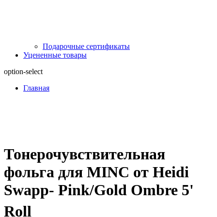
Подарочные сертификаты
Уцененные товары
option-select
Главная
Тонерочувствительная
фольга для MINC от Heidi
Swapp- Pink/Gold Ombre 5'
Roll