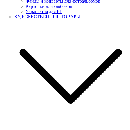
Файлы и конверты для фотоальбомов
Карточки для альбомов
Украшения для PL
ХУДОЖЕСТВЕННЫЕ ТОВАРЫ