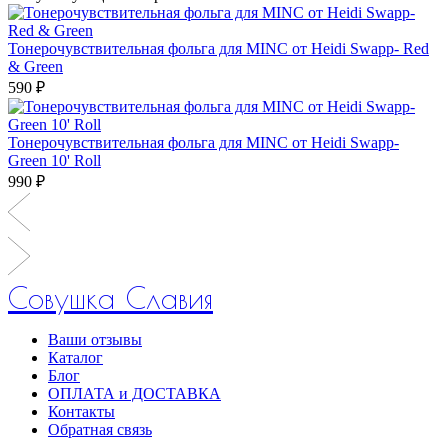
Тонерочувствительная фольга для MINC от Heidi Swapp- Red
& Green
590 ₽
Тонерочувствительная фольга для MINC от Heidi Swapp-
Green 10' Roll
990 ₽
Совушка Славия
Ваши отзывы
Каталог
Блог
ОПЛАТА и ДОСТАВКА
Контакты
Обратная связь