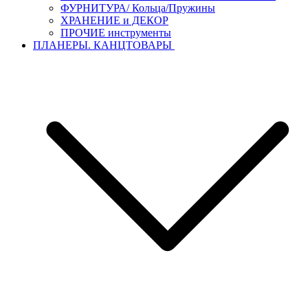
ФУРНИТУРА/ Кольца/Пружины
ХРАНЕНИЕ и ДЕКОР
ПРОЧИЕ инструменты
ПЛАНЕРЫ. КАНЦТОВАРЫ