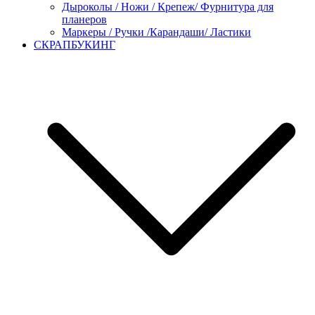
Дыроколы / Ножи / Крепеж/ Фурнитура для
планеров
Маркеры / Ручки /Карандаши/ Ластики
СКРАПБУКИНГ