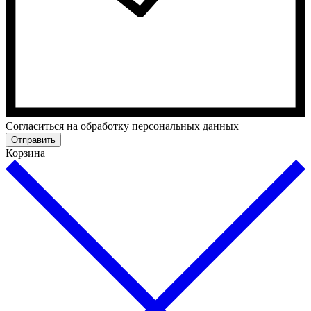
Cогласиться на обработку персональных данных
Отправить
Корзина