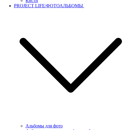
Кисти
PROJECT LIFE/ФОТОАЛЬБОМЫ
Альбомы для фото