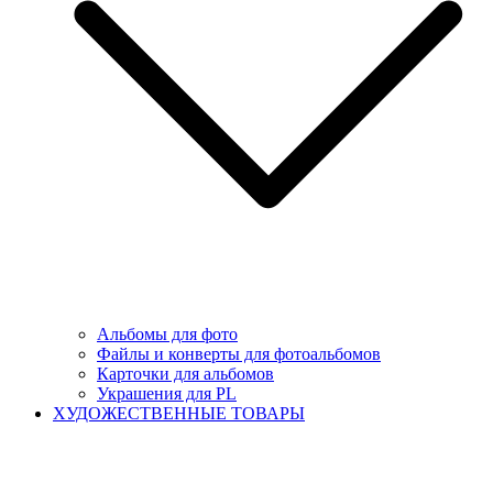
Альбомы для фото
Файлы и конверты для фотоальбомов
Карточки для альбомов
Украшения для PL
ХУДОЖЕСТВЕННЫЕ ТОВАРЫ