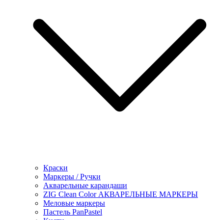
Краски
Маркеры / Ручки
Акварельные карандаши
ZIG Clean Color АКВАРЕЛЬНЫЕ МАРКЕРЫ
Меловые маркеры
Пастель PanPastel