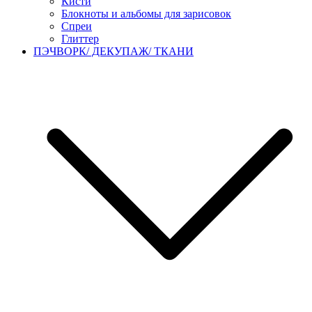
Кисти
Блокноты и альбомы для зарисовок
Спреи
Глиттер
ПЭЧВОРК/ ДЕКУПАЖ/ ТКАНИ