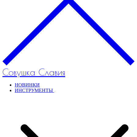
Совушка Славия
НОВИНКИ
ИНСТРУМЕНТЫ